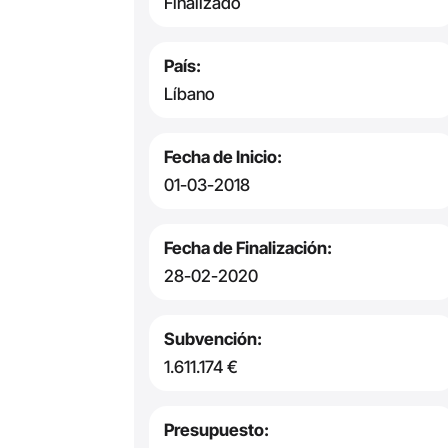
Finalizado
País:
Líbano
Fecha de Inicio:
01-03-2018
Fecha de Finalización:
28-02-2020
Subvención:
1.611.174 €
Presupuesto: