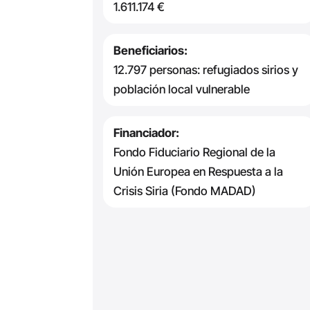
1.611.174 €
Beneficiarios:
12.797 personas: refugiados sirios y
población local vulnerable
Financiador:
Fondo Fiduciario Regional de la
Unión Europea en Respuesta a la
Crisis Siria (Fondo MADAD)