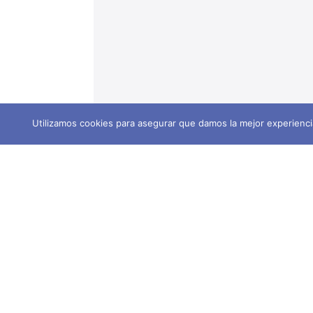
Utilizamos cookies para asegurar que damos la mejor experiencia