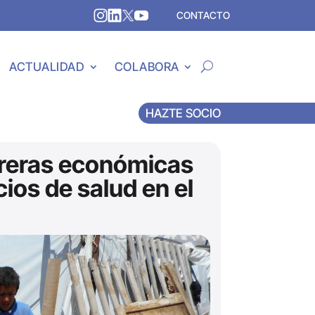
CONTACTO
ACTUALIDAD
COLABORA
HAZTE SOCIO
rreras económicas
cios de salud en el
)