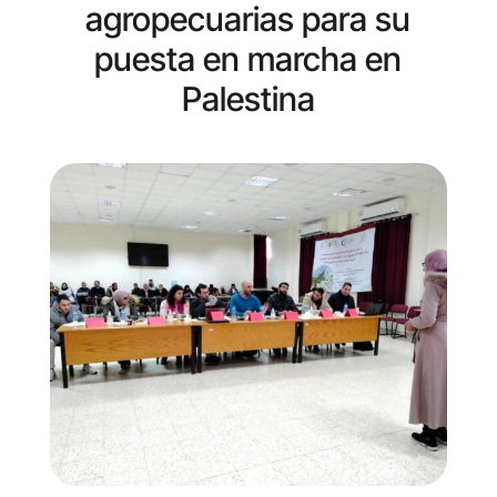
agropecuarias para su
puesta en marcha en
Palestina