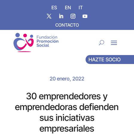
ES
EN
IT
CONTACTO
HAZTE SOCIO
20 enero, 2022
30 emprendedores y
emprendedoras defienden
sus iniciativas
empresariales