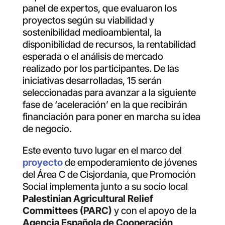
panel de expertos, que evaluaron los
proyectos según su viabilidad y
sostenibilidad medioambiental, la
disponibilidad de recursos, la rentabilidad
esperada o el análisis de mercado
realizado por los participantes. De las
iniciativas desarrolladas, 15 serán
seleccionadas para avanzar a la siguiente
fase de ‘aceleración’ en la que recibirán
financiación para poner en marcha su idea
de negocio.
Este evento tuvo lugar en el marco del
proyecto
de empoderamiento de jóvenes
del Área C de Cisjordania, que Promoción
Social implementa junto a su socio local
Palestinian Agricultural Relief
Committees (PARC)
y con el apoyo de la
Agencia Española de Cooperación