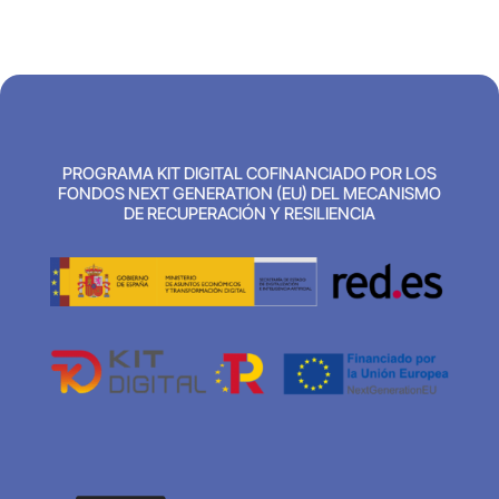
PROGRAMA KIT DIGITAL COFINANCIADO POR LOS
FONDOS NEXT GENERATION (EU) DEL MECANISMO
DE RECUPERACIÓN Y RESILIENCIA