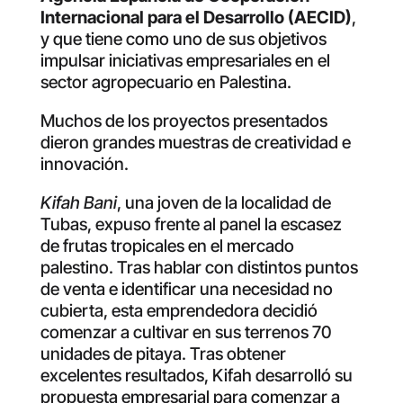
Internacional para el Desarrollo (AECID)
,
y que tiene como uno de sus objetivos
impulsar iniciativas empresariales en el
sector agropecuario en Palestina.
Muchos de los proyectos presentados
dieron grandes muestras de creatividad e
innovación.
Kifah Bani
, una joven de la localidad de
Tubas, expuso frente al panel la escasez
de frutas tropicales en el mercado
palestino. Tras hablar con distintos puntos
de venta e identificar una necesidad no
cubierta, esta emprendedora decidió
comenzar a cultivar en sus terrenos 70
unidades de pitaya. Tras obtener
excelentes resultados, Kifah desarrolló su
propuesta empresarial para comenzar a