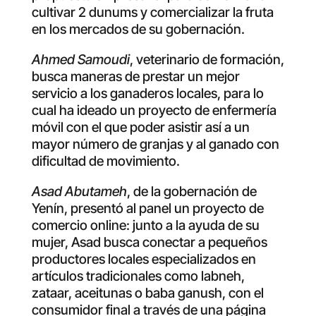
cultivar 2 dunums y comercializar la fruta
en los mercados de su gobernación.
Ahmed Samoudi
, veterinario de formación,
busca maneras de prestar un mejor
servicio a los ganaderos locales, para lo
cual ha ideado un proyecto de enfermería
móvil con el que poder asistir así a un
mayor número de granjas y al ganado con
dificultad de movimiento.
Asad Abutameh
, de la gobernación de
Yenín, presentó al panel un proyecto de
comercio online: junto a la ayuda de su
mujer, Asad busca conectar a pequeños
productores locales especializados en
artículos tradicionales como labneh,
zataar, aceitunas o baba ganush, con el
consumidor final a través de una página