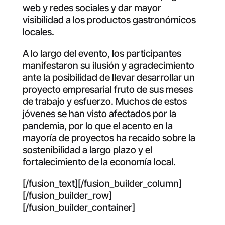
web y redes sociales y dar mayor
visibilidad a los productos gastronómicos
locales.
A lo largo del evento, los participantes
manifestaron su ilusión y agradecimiento
ante la posibilidad de llevar desarrollar un
proyecto empresarial fruto de sus meses
de trabajo y esfuerzo. Muchos de estos
jóvenes se han visto afectados por la
pandemia, por lo que el acento en la
mayoría de proyectos ha recaído sobre la
sostenibilidad a largo plazo y el
fortalecimiento de la economía local.
[/fusion_text][/fusion_builder_column]
[/fusion_builder_row]
[/fusion_builder_container]