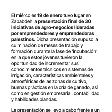
El miércoles
19 de enero
tuvo lugar en
Zababdeh la
presentación final de 30
iniciativas de agro-negocios lideradas
por emprendedores y emprendedoras
palestinos.
Dicha presentación supuso la
culminación de meses de trabajo y
formación durante la fase de ‘incubación’
en la que estos jóvenes tuvieron la
oportunidad de incrementar sus
conocimientos técnicos en sistemas de
irrigación, características ambientales y
atmosféricas de las zonas de cultivo,
buenas prácticas en la cría de ganado, así
como en gestión empresarial, contabilidad
y habilidades blandas.
La presentación se llevó a cabo frente a un