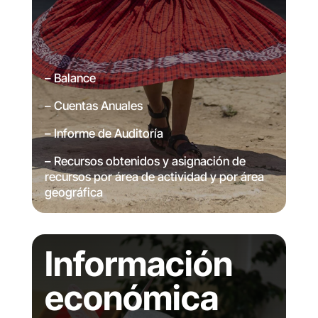
– Balance
– Cuentas Anuales
– Informe de Auditoría
– Recursos obtenidos y asignación de
recursos por área de actividad y por área
geográfica
Información
económica