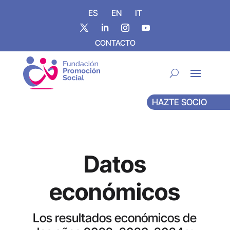
ES
EN
IT
CONTACTO
HAZTE SOCIO
Datos
económicos
Los resultados económicos de