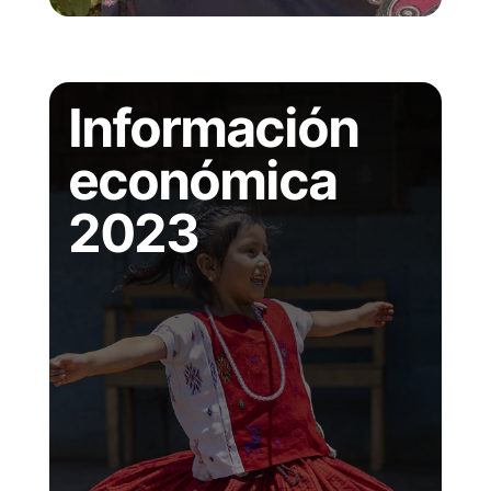
Información
económica
2023