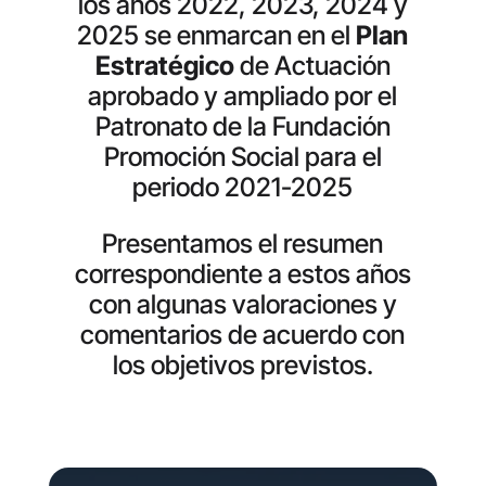
los años 2022, 2023, 2024 y
2025 se enmarcan en el
Plan
Estratégico
de Actuación
aprobado y ampliado por el
Patronato de la Fundación
Promoción Social para el
periodo 2021-2025
Presentamos el resumen
correspondiente a estos años
con algunas valoraciones y
comentarios de acuerdo con
los objetivos previstos.