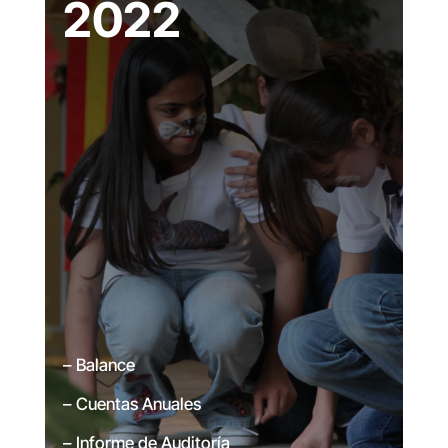
2022
– Balance
– Cuentas Anuales
– Informe de Auditoría