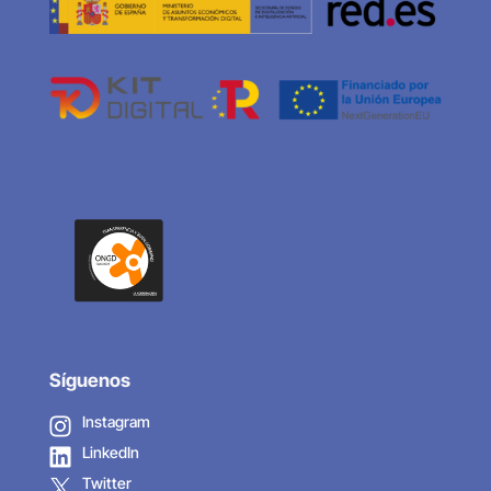
Síguenos
Instagram
LinkedIn
Twitter