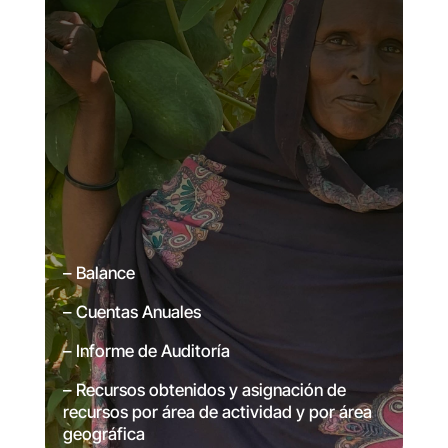
– Balance
– Cuentas Anuales
– Informe de Auditoría
– Recursos obtenidos y asignación de
recursos por área de actividad y por área
geográfica