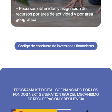
– Recursos obtenidos y asignación de
recursos por área de actividad y por área
geográfica
Código de conducta de inversiones financieras
PROGRAMA KIT DIGITAL COFINANCIADO POR LOS
FONDOS NEXT GENERATION (EU) DEL MECANISMO
DE RECUPERACIÓN Y RESILIENCIA