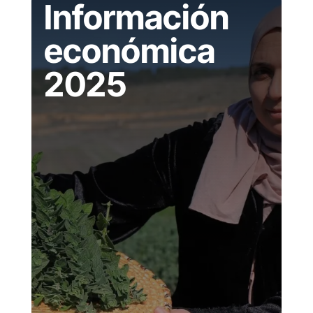
Información
económica
2025