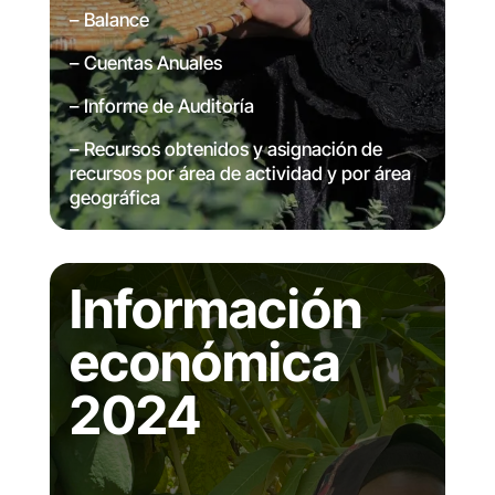
– Balance
– Cuentas Anuales
– Informe de Auditoría
– Recursos obtenidos y asignación de
recursos por área de actividad y por área
geográfica
Información
económica
2024