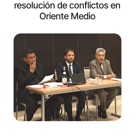
resolución de conflictos en
Oriente Medio