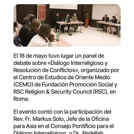
El 18 de mayo tuvo lugar un panel de
debate sobre «Diálogo Interreligioso y
Resolución de Conflictos», organizado por
el Centro de Estudios de Oriente Medio
(CEMO) de Fundación Promoción Social y
RSC Religion & Security Council (RSC), en
Roma.
El evento contó con la participación del
Rev. Fr. Markus Solo, Jefe de la Oficina
para Asia en el Consejo Pontificio para el
Diálogo Interreligioso, y Dr. Abdellah