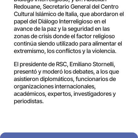
Redouane, Secretario General del Centro
Cultural Islámico de Italia, que abordaron el
papel del Diálogo Interreligioso en el
avance de la paz y la seguridad en las
zonas de crisis donde el factor religioso
continúa siendo utilizado para alimentar el
extremismo, los conflictos y la violencia.
El presidente de RSC, Emiliano Stornelli,
presentó y moderó los debates, a los que
asistieron diplomáticos, funcionarios de
organizaciones internacionales,
académicos, expertos, investigadores y
periodistas.