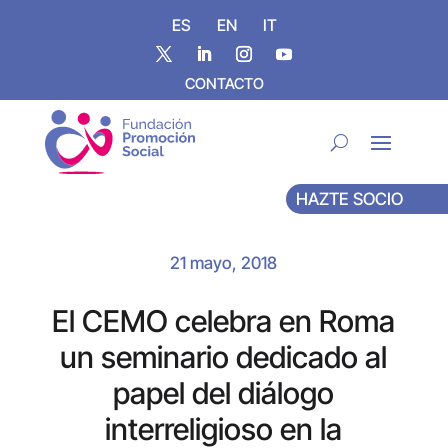
ES
EN
IT
CONTACTO
HAZTE SOCIO
21 mayo, 2018
El CEMO celebra en Roma
un seminario dedicado al
papel del diálogo
interreligioso en la