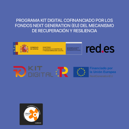
PROGRAMA KIT DIGITAL COFINANCIADO POR LOS
FONDOS NEXT GENERATION (EU) DEL MECANISMO
DE RECUPERACIÓN Y RESILIENCIA