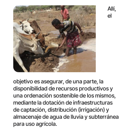
Allí,
el
objetivo es asegurar, de una parte, la
disponibilidad de recursos productivos y
una ordenación sostenible de los mismos,
mediante la dotación de infraestructuras
de captación, distribución (irrigación) y
almacenaje de agua de lluvia y subterránea
para uso agrícola.