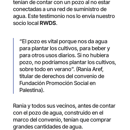
tenían de contar con un pozo al no estar
conectadas a una red de suministro de
agua. Este testimonio nos lo envía nuestro
socio local
RWDS
.
“El pozo es vital porque nos da agua
para plantar los cultivos, para beber y
para otros usos diarios. Si no hubiera
pozo, no podríamos plantar los cultivos,
sobre todo en verano”. (Rania Aref,
titular de derechos del convenio de
Fundación Promoción Social en
Palestina).
Rania y todos sus vecinos, antes de contar
con el pozo de agua, construido en el
marco del convenio, tenían que comprar
grandes cantidades de agua.