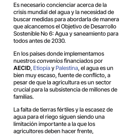
Es necesario concienciar acerca de la
crisis mundial del agua y la necesidad de
buscar medidas para abordarla de manera
que alcancemos el Objetivo de Desarrollo
Sostenible No 6: Agua y saneamiento para
todos antes de 2030.
En los países donde implementamos
nuestros
convenios
financiados por
AECID
,
Etiopía
y
Palestina
, el agua es un
bien muy escaso, fuente de conflicto, a
pesar de que la agricultura es un sector
crucial para la subsistencia de millones de
familias.
La falta de tierras fértiles y la escasez de
agua para el riego siguen siendo una
limitación importante a la que los
agricultores deben hacer frente,