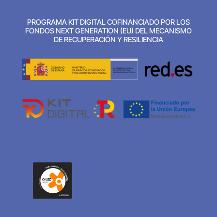
PROGRAMA KIT DIGITAL COFINANCIADO POR LOS
FONDOS NEXT GENERATION (EU) DEL MECANISMO
DE RECUPERACIÓN Y RESILIENCIA