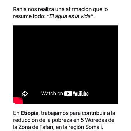
Rania nos realiza una afirmación que lo
resume todo:
“El agua es la vida”
.
En
Etiopía
, trabajamos para contribuir a la
reducción de la pobreza en 5 Woredas de
la Zona de Fafan, en la región Somalí.