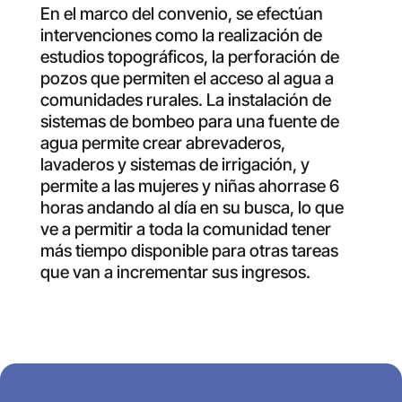
En el marco del convenio, se efectúan
intervenciones como la realización de
estudios topográficos, la perforación de
pozos que permiten el acceso al agua a
comunidades rurales. La instalación de
sistemas de bombeo para una fuente de
agua permite crear abrevaderos,
lavaderos y sistemas de irrigación, y
permite a las mujeres y niñas ahorrase 6
horas andando al día en su busca, lo que
ve a permitir a toda la comunidad tener
más tiempo disponible para otras tareas
que van a incrementar sus ingresos.