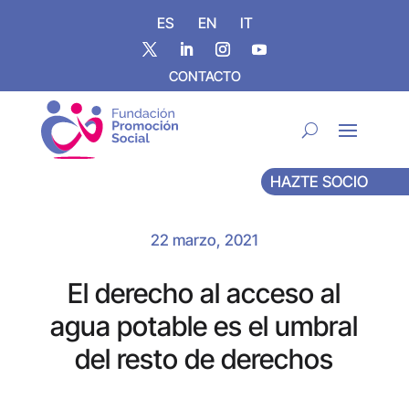
ES
EN
IT
CONTACTO
HAZTE SOCIO
22 marzo, 2021
El derecho al acceso al
agua potable es el umbral
del resto de derechos