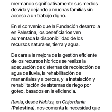
mermando significativamente sus medios
de vida y dejando a muchas familias sin
acceso a un trabajo digno.
En el convenio que la Fundación desarrolla
en Palestina, los beneficiarios ven
aumentada la disponibilidad de los
recursos naturales, tierra y agua.
De cara a la mejora de la gestión eficiente
de los recursos hídricos se realiza la
adecuación de cisternas de recolección de
agua de lluvia, la rehabilitación de
manantiales y albercas, y la instalación y
rehabilitación de sistemas de riego por
goteo, basados en la eficiencia.
Rania
, desde
Nablus,
en
Cisjordania
(
Palestina
)
, nos comenta la necesidad que