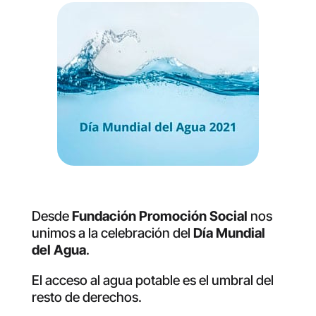
Desde
Fundación Promoción Social
nos
unimos a la celebración del
Día Mundial
del Agua
.
El acceso al agua potable es el umbral del
resto de derechos.