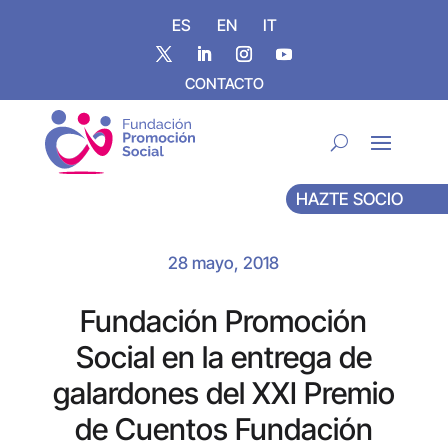
ES
EN
IT
CONTACTO
HAZTE SOCIO
28 mayo, 2018
Fundación Promoción
Social en la entrega de
galardones del XXI Premio
de Cuentos Fundación