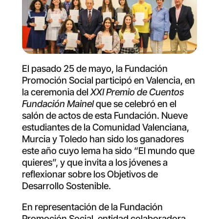
El pasado 25 de mayo, la Fundación
Promoción Social participó en Valencia, en
la ceremonia del
XXI Premio de Cuentos
Fundación Mainel
que se celebró en el
salón de actos de esta Fundación. Nueve
estudiantes de la Comunidad Valenciana,
Murcia y Toledo han sido los ganadores
este año cuyo lema ha sido “El mundo que
quieres”, y que invita a los jóvenes a
reflexionar sobre los Objetivos de
Desarrollo Sostenible.
En representación de la Fundación
Promoción Social, entidad colaboradora