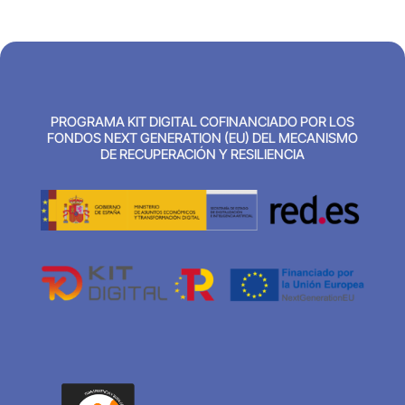
PROGRAMA KIT DIGITAL COFINANCIADO POR LOS
FONDOS NEXT GENERATION (EU) DEL MECANISMO
DE RECUPERACIÓN Y RESILIENCIA