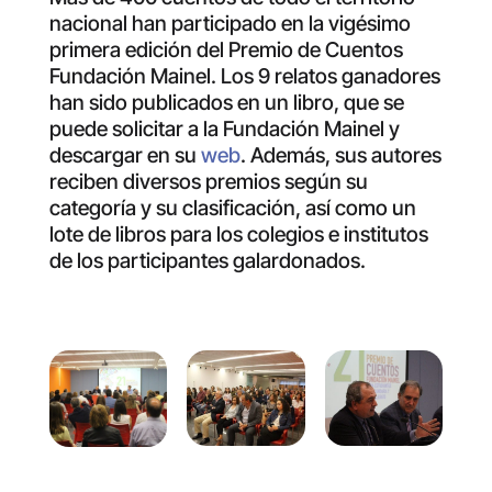
nacional han participado en la vigésimo
primera edición del Premio de Cuentos
Fundación Mainel. Los 9 relatos ganadores
han sido publicados en un libro, que se
puede solicitar a la Fundación Mainel y
descargar en su
web
. Además, sus autores
reciben diversos premios según su
categoría y su clasificación, así como un
lote de libros para los colegios e institutos
de los participantes galardonados.