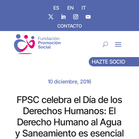
ES
EN
IT
CONTACTO
HAZTE SOCIO
10 diciembre, 2016
FPSC celebra el Día de los
Derechos Humanos: El
Derecho Humano al Agua
y Saneamiento es esencial