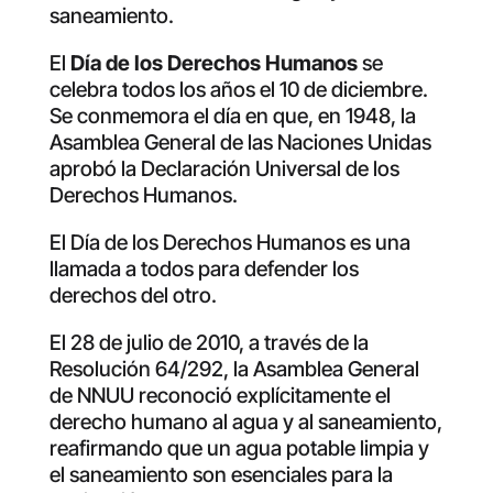
saneamiento.
El
Día de los Derechos Humanos
se
celebra todos los años el 10 de diciembre.
Se conmemora el día en que, en 1948, la
Asamblea General de las Naciones Unidas
aprobó la Declaración Universal de los
Derechos Humanos.
El Día de los Derechos Humanos es una
llamada a todos para defender los
derechos del otro.
El 28 de julio de 2010, a través de la
Resolución 64/292, la Asamblea General
de NNUU reconoció explícitamente el
derecho humano al agua y al saneamiento,
reafirmando que un agua potable limpia y
el saneamiento son esenciales para la