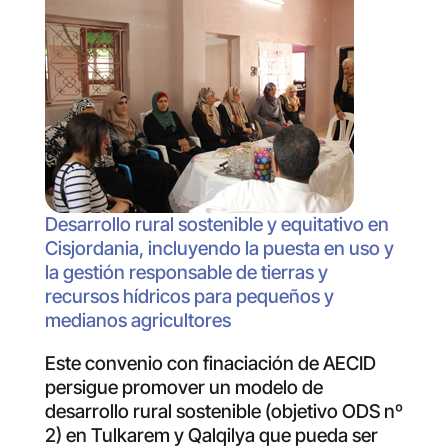
Desarrollo rural sostenible y equitativo en
Cisjordania, incluyendo la puesta en uso y
la gestión responsable de tierras y
recursos hídricos para pequeños y
medianos agricultores
Este convenio con finaciación de AECID
persigue promover un modelo de
desarrollo rural sostenible (objetivo ODS nº
2) en Tulkarem y Qalqilya que pueda ser