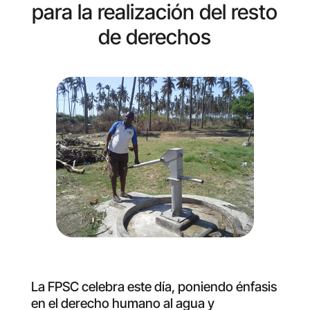
para la realización del resto
de derechos
La FPSC celebra este día, poniendo énfasis
en el derecho humano al agua y