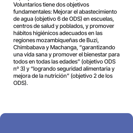
Voluntarios tiene dos objetivos
fundamentales: Mejorar el abastecimiento
de agua (objetivo 6 de ODS) en escuelas,
centros de salud y poblados, y promover
hábitos higiénicos adecuados en las
regiones mozambiqueñas de Buzi,
Chimbabava y Machanga, “garantizando
una vida sana y promover el bienestar para
todos en todas las edades” (objetivo ODS
nº 3) y “logrando seguridad alimentaria y
mejora de la nutrición” (objetivo 2 de los
ODS).