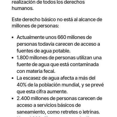
realización de todos los derechos
humanos.
Este derecho básico no está al alcance de
millones de personas:
Actualmente unos 660 millones de
personas todavía carecen de acceso a
fuentes de agua potable.
1.800 millones de personas utilizan una
fuente de agua que está contaminada
con materia fecal.
La escasez de agua afecta a más del
40% de la población mundial, y se prevé
que esta cifra aumente.
2.400 millones de personas carecen de
acceso a servicios básicos de
saneamiento, como retretes o letrinas.