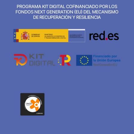
PROGRAMA KIT DIGITAL COFINANCIADO POR LOS
FONDOS NEXT GENERATION (EU) DEL MECANISMO
DE RECUPERACIÓN Y RESILIENCIA