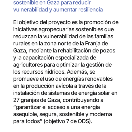
sostenible en Gaza para reducir
vulnerabilidad y aumentar resiliencia
El objetivo del proyecto es la promoción de
iniciativas agropecuarias sostenibles que
reduzcan la vulnerabilidad de las familias
rurales en la zona norte de la Franja de
Gaza, mediante la rehabilitación de pozos
y la capacitación especializada de
agricultores para optimizar la gestión de
los recursos hídricos. Además, se
promueve el uso de energías renovables
en la producción avícola a través de la
instalación de sistemas de energía solar en
27 granjas de Gaza, contribuyendo a
“garantizar el acceso a una energía
asequible, segura, sostenible y moderna
para todos” (objetivo 7 de ODS).