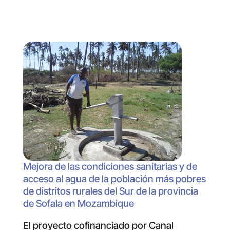
Mejora de las condiciones sanitarias y de
acceso al agua de la población más pobres
de distritos rurales del Sur de la provincia
de Sofala en Mozambique
El proyecto cofinanciado por Canal