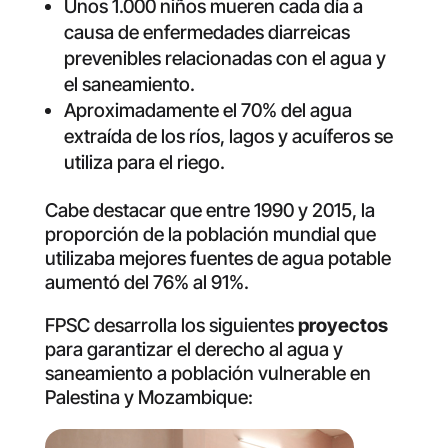
Unos 1.000 niños mueren cada día a
causa de enfermedades diarreicas
prevenibles relacionadas con el agua y
el saneamiento.
Aproximadamente el 70% del agua
extraída de los ríos, lagos y acuíferos se
utiliza para el riego.
Cabe destacar que entre 1990 y 2015, la
proporción de la población mundial que
utilizaba mejores fuentes de agua potable
aumentó del 76% al 91%.
FPSC desarrolla los siguientes
proyectos
para garantizar el derecho al agua y
saneamiento a población vulnerable en
Palestina y Mozambique: