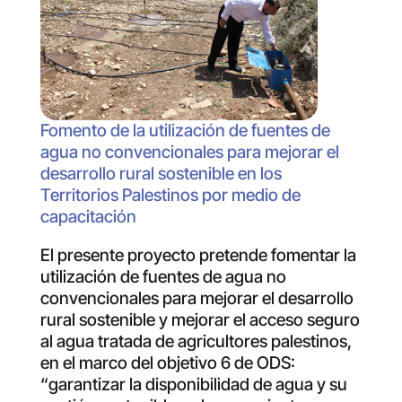
Fomento de la utilización de fuentes de
agua no convencionales para mejorar el
desarrollo rural sostenible en los
Territorios Palestinos por medio de
capacitación
El presente proyecto pretende fomentar la
utilización de fuentes de agua no
convencionales para mejorar el desarrollo
rural sostenible y mejorar el acceso seguro
al agua tratada de agricultores palestinos,
en el marco del objetivo 6 de ODS:
“garantizar la disponibilidad de agua y su