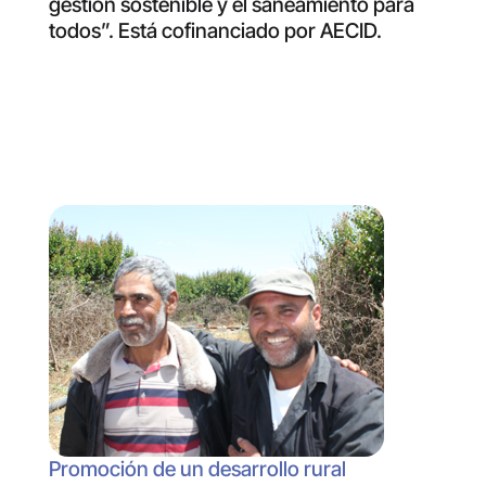
gestión sostenible y el saneamiento para
todos”. Está cofinanciado por AECID.
Promoción de un desarrollo rural