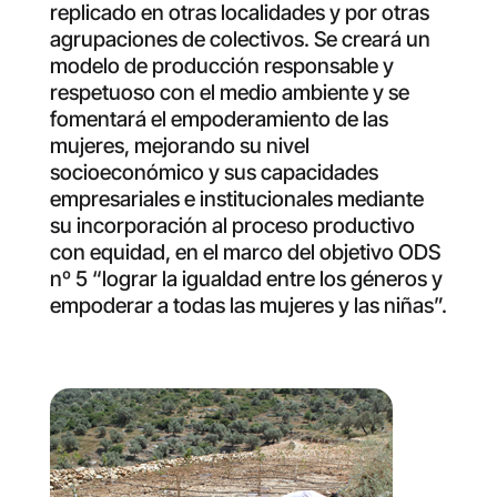
replicado en otras localidades y por otras
agrupaciones de colectivos. Se creará un
modelo de producción responsable y
respetuoso con el medio ambiente y se
fomentará el empoderamiento de las
mujeres, mejorando su nivel
socioeconómico y sus capacidades
empresariales e institucionales mediante
su incorporación al proceso productivo
con equidad, en el marco del objetivo ODS
nº 5 “lograr la igualdad entre los géneros y
empoderar a todas las mujeres y las niñas”.