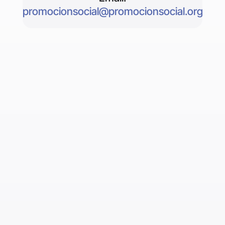
promocionsocial@promocionsocial.org