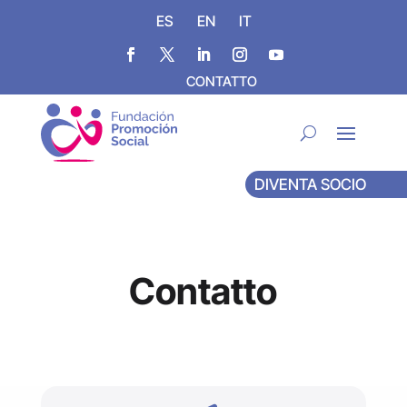
ES
EN
IT
CONTATTO
DIVENTA SOCIO
Contatto