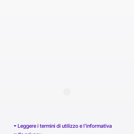
Leggere i termini di utilizzo e l'informativa