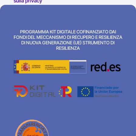
sulla privacy
PROGRAMMA KIT DIGITALE COFINANZIATO DAI
FONDI DEL MECCANISMO DI RECUPERO E RESILIENZA
DI NUOVA GENERAZIONE (UE) STRUMENTO DI
RESILIENZA