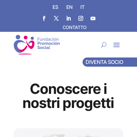
ES
EN
IT
CONTATTO
DIVENTA SOCIO
Conoscere i
nostri progetti