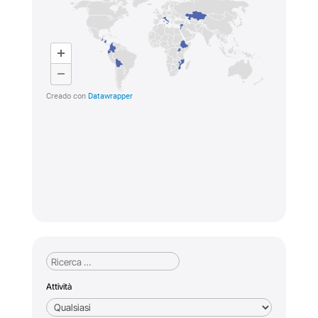
Attività