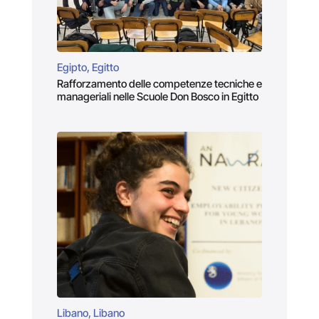
Egipto, Egitto
Rafforzamento delle competenze tecniche e
manageriali nelle Scuole Don Bosco in Egitto
Libano, Libano