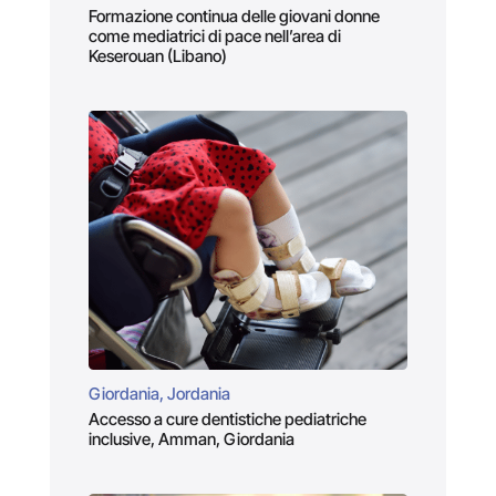
Formazione continua delle giovani donne
come mediatrici di pace nell’area di
Keserouan (Libano)
Giordania, Jordania
Accesso a cure dentistiche pediatriche
inclusive, Amman, Giordania