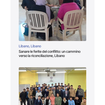
Libano, Libano
Sanare le ferite del conflitto: un cammino
verso la riconciliazione, Libano