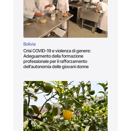
Bolivia
Crisi COVID-19 e violenza di genere:
Adeguamento della formazione
professionale per il rafforzamento
dell’autonomia delle giovani donne