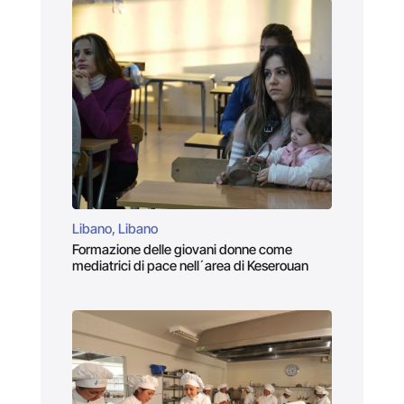
Libano, Libano
Formazione delle giovani donne come
mediatrici di pace nell´area di Keserouan