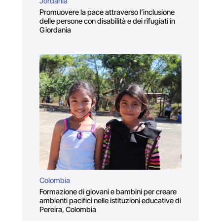
Jordania
Promuovere la pace attraverso l’inclusione
delle persone con disabilità e dei rifugiati in
Giordania
Colombia
Formazione di giovani e bambini per creare
ambienti pacifici nelle istituzioni educative di
Pereira, Colombia