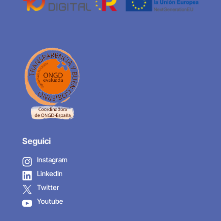
Seguici
Instagram
LinkedIn
Twitter
Youtube