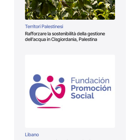
Territori Palestinesi
Rafforzare la sostenibilità della gestione
dell’acqua in Cisgiordania, Palestina
Libano