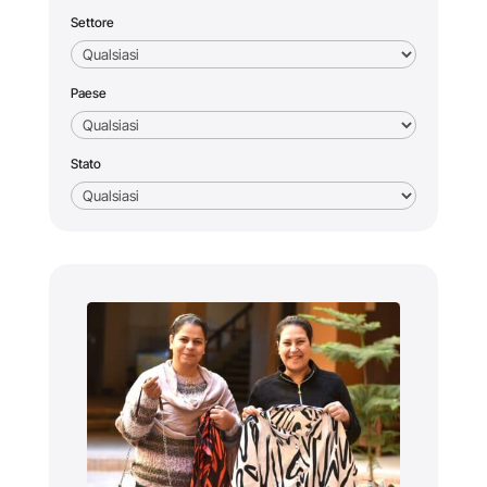
Settore
Paese
Stato