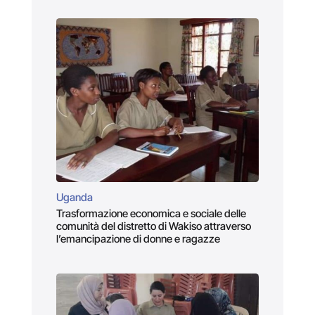
Uganda
Trasformazione economica e sociale delle
comunità del distretto di Wakiso attraverso
l’emancipazione di donne e ragazze