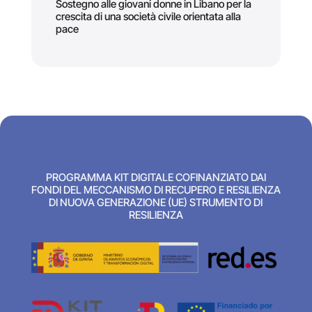
Sostegno alle giovani donne in Libano per la
crescita di una società civile orientata alla
pace
PROGRAMMA KIT DIGITALE COFINANZIATO DAI
FONDI DEL MECCANISMO DI RECUPERO E RESILIENZA
DI NUOVA GENERAZIONE (UE) STRUMENTO DI
RESILIENZA