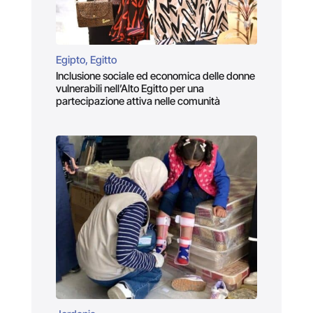
Egipto, Egitto
Inclusione sociale ed economica delle donne
vulnerabili nell’Alto Egitto per una
partecipazione attiva nelle comunità