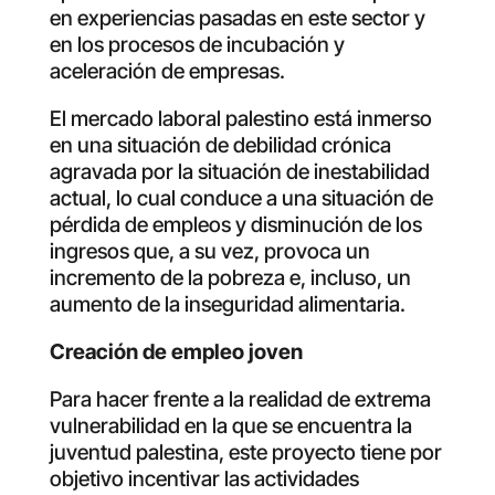
en experiencias pasadas en este sector y
en los procesos de incubación y
aceleración de empresas.
El mercado laboral palestino está inmerso
en una situación de debilidad crónica
agravada por la situación de inestabilidad
actual, lo cual conduce a una situación de
pérdida de empleos y disminución de los
ingresos que, a su vez, provoca un
incremento de la pobreza e, incluso, un
aumento de la inseguridad alimentaria.
Creación de empleo joven
Para hacer frente a la realidad de extrema
vulnerabilidad en la que se encuentra la
juventud palestina, este proyecto tiene por
objetivo incentivar las actividades