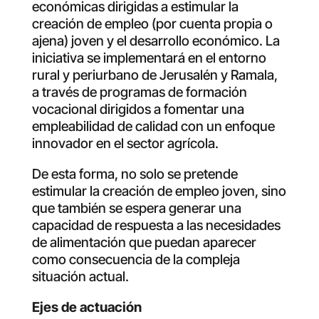
económicas dirigidas a estimular la
creación de empleo (por cuenta propia o
ajena) joven y el desarrollo económico. La
iniciativa se implementará en el entorno
rural y periurbano de Jerusalén y Ramala,
a través de programas de formación
vocacional dirigidos a fomentar una
empleabilidad de calidad con un enfoque
innovador en el sector agrícola.
De esta forma, no solo se pretende
estimular la creación de empleo joven, sino
que también se espera generar una
capacidad de respuesta a las necesidades
de alimentación que puedan aparecer
como consecuencia de la compleja
situación actual.
Ejes de actuación