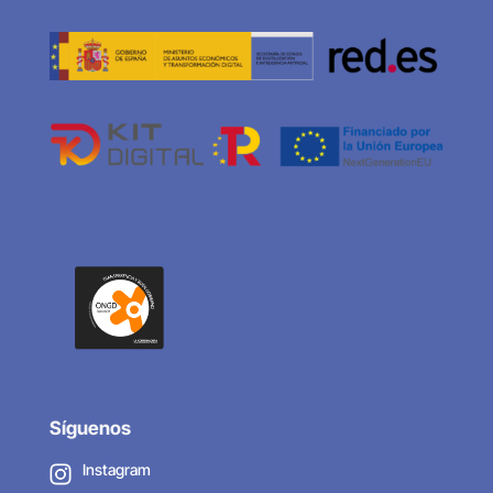
Síguenos
Instagram