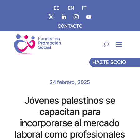
ES
EN
IT
CONTACTO
HAZTE SOCIO
24 febrero, 2025
Jóvenes palestinos se
capacitan para
incorporarse al mercado
laboral como profesionales