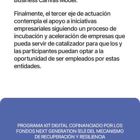
Business Canvas Model.
Finalmente, el tercer eje de actuación
contempla el apoyo a iniciativas
empresariales siguiendo un proceso de
incubación y aceleración de empresas que
pueda servir de catalizador para que los y
las participantes puedan optar a la
oportunidad de ser empleados por estas
entidades.
PROGRAMA KIT DIGITAL COFINANCIADO POR LOS
FONDOS NEXT GENERATION (EU) DEL MECANISMO
DE RECUPERACIÓN Y RESILIENCIA