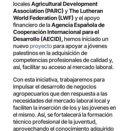
locales
Agricultural Development
Association (PARC)
y
The Lutheran
World Federation (LWF)
y el apoyo
financiero de la
Agencia Española de
Cooperación Internacional para el
Desarrollo (AECID),
hemos iniciado un
nuevo
proyecto
para apoyar a jóvenes
palestinos en la adquisición de
competencias profesionales de calidad y,
así, facilitar su acceso al mercado laboral.
Con esta iniciativa, trabajaremos para
impulsar el desarrollo de negocios
agropecuarios que den respuesta a las
necesidades del mercado laboral local y
faciliten la inserción de los y las jóvenes en
el mismo. Así, se fortalecerá la formación
técnico profesional de la juventud,
aprovechando el conocimiento adquirido