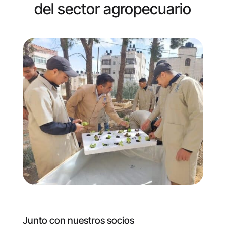
del sector agropecuario
Junto con nuestros socios