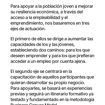
Para apoyar a la población joven a mejorar
su resiliencia económica, a través del
acceso a la empleabilidad y el
emprendimiento, nos basaremos en tres
ejes de actuación.
El primero de ellos se dirige a aumentar las
capacidades de los y las jóvenes,
estableciendo dos caminos: para los que
deseen emprender y para los que prefieran
acceder a un empleo por cuenta ajena.
El segundo eje se centrará en la
capacitación de aquellos participantes que
quieran desarrollar su propio negocio.
Para apoyarles, se basará en experiencias
previas y seguirá un itinerario formativo ya
testado y fundamentado en la metodología