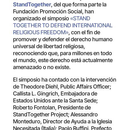
StandTogether
, del que forma parte la
Fundación Promoción Social, han
organizado el simposio
«STAND
TOGETHER TO DEFEND INTERNATIONAL
RELIGIOUS FREEDOM»
, con el fin de
promover y defender el derecho humano
universal de libertad religiosa,
reconociendo que, para millones en todo
el mundo, este derecho está actualmente
amenazado o no existe.
El simposio ha contado con la intervención
de Theodore Diehl, Public Affairs Officer;
Callista L. Gingrich, Embajadora de
Estados Unidos ante la Santa Sede;
Roberto Fontolan, Presidente de
StandTogether Project; Alessandro
Monteduro, Director de Ayuda a la Iglesia
Necesitada (Italia); Paolo Ruffini, Prefecto