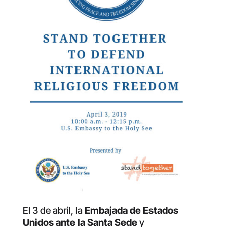
El 3 de abril, la
Embajada de Estados
Unidos ante la Santa Sede
y