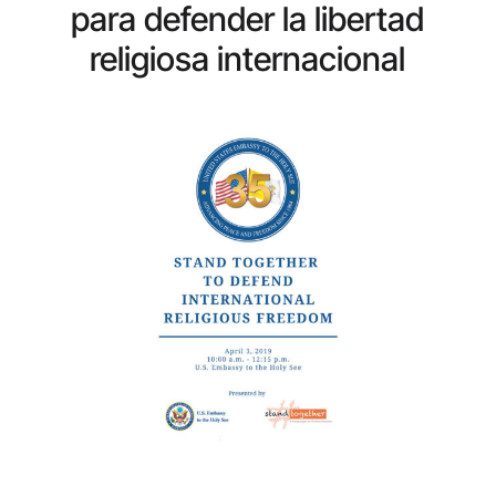
para defender la libertad
religiosa internacional