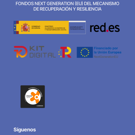
FONDOS NEXT GENERATION (EU) DEL MECANISMO
DE RECUPERACIÓN Y RESILIENCIA
Síguenos