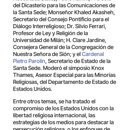
del Dicasterio para las Comunicaciones de
la Santa Sede; Monseñor Khaled Akasheh,
Secretario del Consejo Pontificio para el
Diálogo Interreligioso; Dr. Silvio Ferrari,
Profesor de Ley y Religión de la
Universidad de Milán; H. Clare Jardine,
Consejera General de la Congregación de
Nuestra Señora de Sión; y el
Cardenal
Pietro Parolin
, Secretario de Estado de la
Santa Sede. Moderó el simposio Knox
Thames, Asesor Especial para las Minorías
Religiosas, del Departamento de Estado de
Estados Unidos.
Entre otros temas, se ha tratado el
compromiso de los Estados Unidos con la
libertad religiosa internacional, las
estrategias de los medios para destacar la
persecución religiosa, o los enfoques de