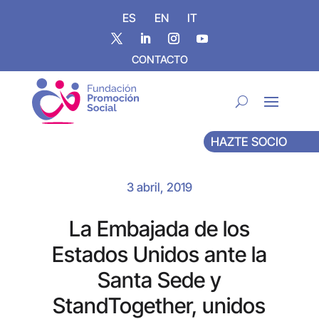
ES
EN
IT
CONTACTO
HAZTE SOCIO
3 abril, 2019
La Embajada de los
Estados Unidos ante la
Santa Sede y
StandTogether, unidos