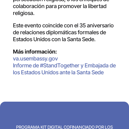
colaboración para promover la libertad
religiosa.
Este evento coincide con el 35 aniversario
de relaciones diplomáticas formales de
Estados Unidos con la Santa Sede.
Más información:
va.usembassy.gov
Informe de #StandTogether y Embajada de
los Estados Unidos ante la Santa Sede
PROGRAMA KIT DIGITAL COFINANCIADO POR LOS