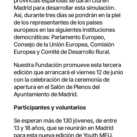
provincias españolas se darán cita en
Madrid para desarrollar esta simulación.
Así, durante tres días se pondrán en la piel
de los representantes de los países
europeos en las siguientes instituciones
democráticas: Parlamento Europeo,
Consejo de la Unión Europea, Comisión
Europea y Comité de Desarrollo Rural.
Nuestra Fundación promueve esta tercera
edición que arrancará el viernes 12 de junio
con la celebración de la ceremonia de
apertura en el Salón de Plenos del
Ayuntamiento de Madrid.
Participantes y voluntarios
Se esperan más de 130 jóvenes, de entre
13 y 18 años, que se reunirán en Madrid
para esta nueva edición de Youth MEU.