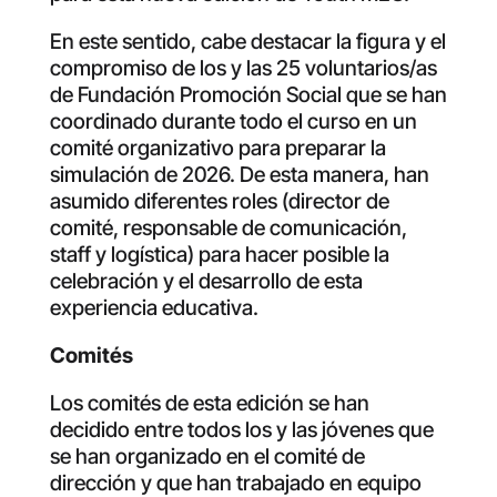
En este sentido, cabe destacar la figura y el
compromiso de los y las 25 voluntarios/as
de Fundación Promoción Social que se han
coordinado durante todo el curso en un
comité organizativo para preparar la
simulación de 2026. De esta manera, han
asumido diferentes roles (director de
comité, responsable de comunicación,
staff y logística) para hacer posible la
celebración y el desarrollo de esta
experiencia educativa.
Comités
Los comités de esta edición se han
decidido entre todos los y las jóvenes que
se han organizado en el comité de
dirección y que han trabajado en equipo