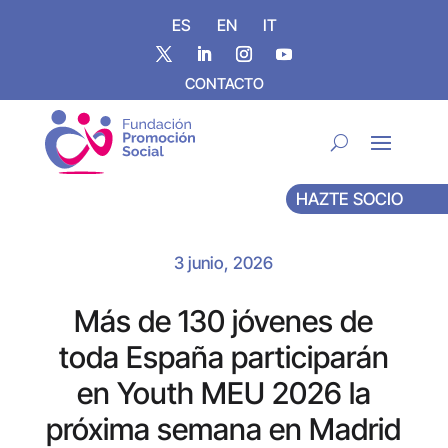
ES
EN
IT
CONTACTO
HAZTE SOCIO
3 junio, 2026
Más de 130 jóvenes de
toda España participarán
en Youth MEU 2026 la
próxima semana en Madrid