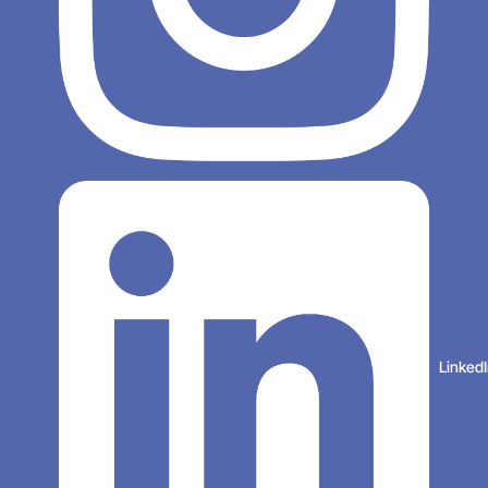
Linked