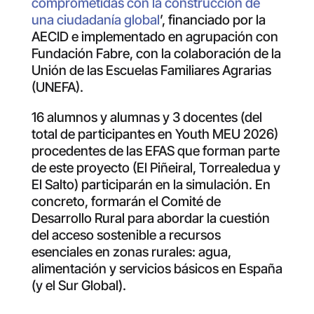
comprometidas con la construcción de
una ciudadanía global
’, financiado por la
AECID e implementado en agrupación con
Fundación Fabre, con la colaboración de la
Unión de las Escuelas Familiares Agrarias
(UNEFA).
16 alumnos y alumnas y 3 docentes (del
total de participantes en Youth MEU 2026)
procedentes de las EFAS que forman parte
de este proyecto (El Piñeiral, Torrealedua y
El Salto) participarán en la simulación. En
concreto, formarán el Comité de
Desarrollo Rural para abordar la cuestión
del acceso sostenible a recursos
esenciales en zonas rurales: agua,
alimentación y servicios básicos en España
(y el Sur Global).