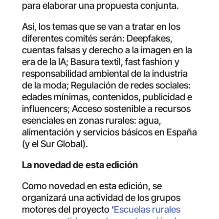
para elaborar una propuesta conjunta.
Así, los temas que se van a tratar en los
diferentes comités serán: Deepfakes,
cuentas falsas y derecho a la imagen en la
era de la IA; Basura textil, fast fashion y
responsabilidad ambiental de la industria
de la moda; Regulación de redes sociales:
edades mínimas, contenidos, publicidad e
influencers; Acceso sostenible a recursos
esenciales en zonas rurales: agua,
alimentación y servicios básicos en España
(y el Sur Global).
La novedad de esta edición
Como novedad en esta edición, se
organizará una actividad de los grupos
motores del proyecto ‘
Escuelas rurales