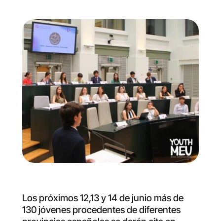
Los próximos 12,13 y 14 de junio más de
130 jóvenes procedentes de diferentes