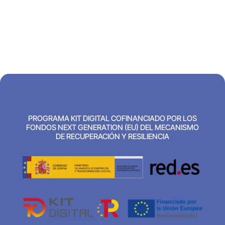
PROGRAMA KIT DIGITAL COFINANCIADO POR LOS
FONDOS NEXT GENERATION (EU) DEL MECANISMO
DE RECUPERACIÓN Y RESILIENCIA