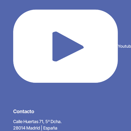
Youtu
Contacto
Calle Huertas 71, 5º Dcha.
28014 Madrid | España