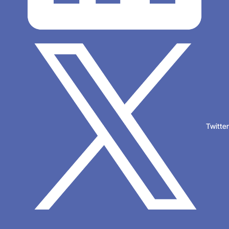
Twitte