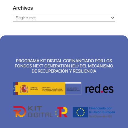
Archivos
Archivos
PROGRAMA KIT DIGITAL COFINANCIADO POR LOS
FONDOS NEXT GENERATION (EU) DEL MECANISMO
DE RECUPERACIÓN Y RESILIENCIA