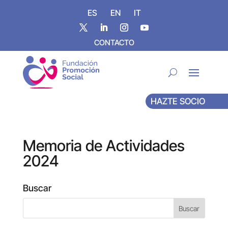
ES
EN
IT
CONTACTO
HAZTE SOCIO
Memoria de Actividades
2024
Buscar