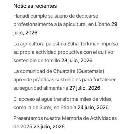
Noticias recientes
Hanadi cumple su sueño de dedicarse
profesionalmente a la apicultura, en Líbano
29
julio, 2026
La agricultora palestina Suha Turkman impulsa
su propia actividad productiva con el cultivo
sostenible de tomillo
28 julio, 2026
La comunidad de Chuatzite (Guatemala)
aprende prácticas sostenibles para fortalecer
su seguridad alimentaria
27 julio, 2026
El acceso al agua transforma miles de vidas,
como la de Surer, en Etiopía
24 julio, 2026
Presentamos nuestra Memoria de Actividades
de 2025
23 julio, 2026