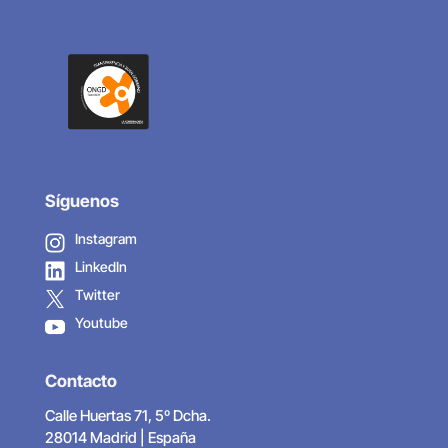
Síguenos
Instagram
LinkedIn
Twitter
Youtube
Contacto
Calle Huertas 71, 5º Dcha.
28014 Madrid | España