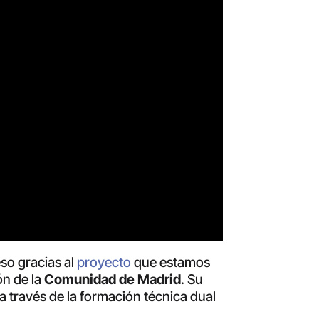
eso gracias al
proyecto
que estamos
ión de la
Comunidad de Madrid
. Su
 través de la formación técnica dual