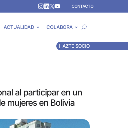
CONTACTO
ACTUALIDAD
COLABORA
HAZTE SOCIO
nal al participar en un
e mujeres en Bolivia