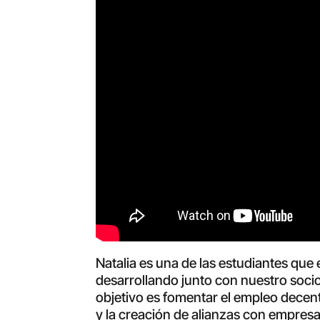
Natalia es una de las estudiantes que 
desarrollando junto con nuestro socio 
objetivo es fomentar el empleo decent
y la creación de alianzas con empresa