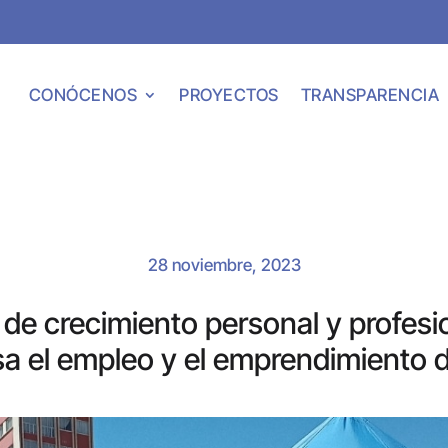
CONÓCENOS
PROYECTOS
TRANSPARENCIA
28 noviembre, 2023
de crecimiento personal y profesio
a el empleo y el emprendimiento d