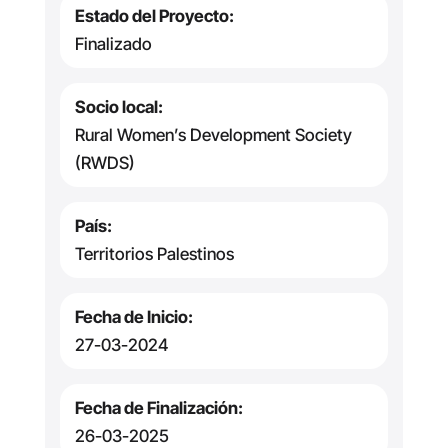
Estado del Proyecto:
Finalizado
Socio local:
Rural Women’s Development Society
(RWDS)
País:
Territorios Palestinos
Fecha de Inicio:
27-03-2024
Fecha de Finalización:
26-03-2025