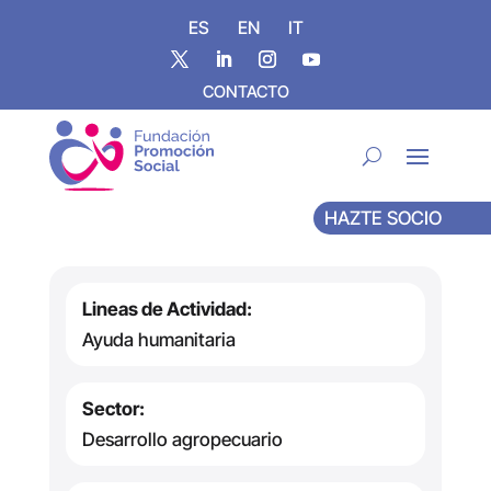
ES
EN
IT
CONTACTO
HAZTE SOCIO
Lineas de Actividad:
Ayuda humanitaria
Sector:
Desarrollo agropecuario