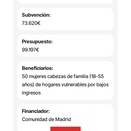
Subvención:
73.620€
Presupuesto:
99.197€
Beneficiarios:
50 mujeres cabezas de familia (18-55
años) de hogares vulnerables por bajos
ingresos
Financiador:
Comunidad de Madrid