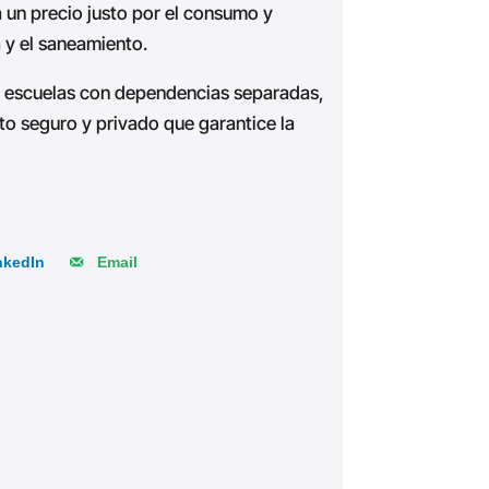
 un precio justo por el consumo y
 y el saneamiento.
as escuelas con dependencias separadas,
o seguro y privado que garantice la
nkedIn
Email