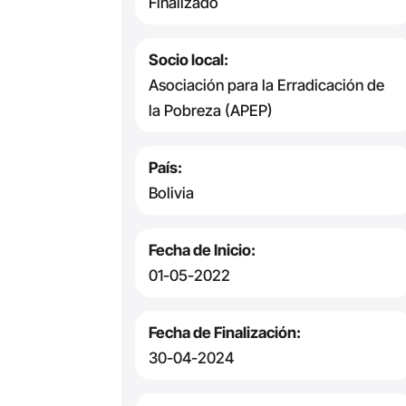
Finalizado
Socio local:
Asociación para la Erradicación de
la Pobreza (APEP)
País:
Bolivia
Fecha de Inicio:
01-05-2022
Fecha de Finalización:
30-04-2024