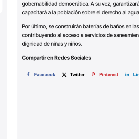
gobernabilidad democrática. A su vez, garantizará
capacitará a la población sobre el derecho al agua
Por último, se construirán baterías de baños en l
contribuyendo al acceso a servicios de saneamient
dignidad de niñas y niños.
Compartir en Redes Sociales
Facebook
Twitter
Pinterest
Li