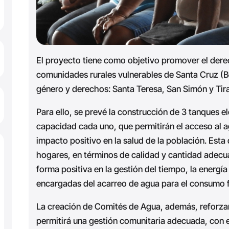
El proyecto tiene como objetivo promover el derec
comunidades rurales vulnerables de Santa Cruz (B
género y derechos: Santa Teresa, San Simón y Tira
Para ello, se prevé la construcción de 3 tanques 
capacidad cada uno, que permitirán el acceso al a
impacto positivo en la salud de la población. Esta
hogares, en términos de calidad y cantidad adecu
forma positiva en la gestión del tiempo, la energía 
encargadas del acarreo de agua para el consumo fam
La creación de Comités de Agua, además, reforzar
permitirá una gestión comunitaria adecuada, con 