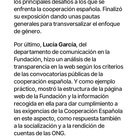
los principales desafíos a los que se
enfrenta la cooperación española. Finalizó
su exposición dando unas pautas
generales para transversalizar el enfoque
de género.
Por último,
Lucía García
, del
departamento de comunicación en la
Fundación, hizo un análisis de la
transparencia en la web según los criterios
de las convocatorias públicas de la
cooperación española. Y como ejemplo
práctico, mostró la estructura de la página
web de la Fundación y la información
recogida en ella para dar cumplimiento a
las exigencias de la Cooperación Española
en este aspecto, como respuesta también
a la socialización y a la rendición de
cuentas de las ONG.