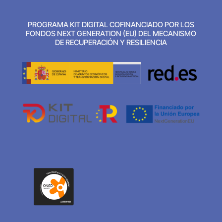
PROGRAMA KIT DIGITAL COFINANCIADO POR LOS
FONDOS NEXT GENERATION (EU) DEL MECANISMO
DE RECUPERACIÓN Y RESILIENCIA