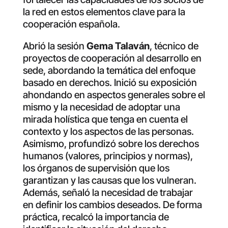
la red en estos elementos clave para la
cooperación española.
Abrió la sesión
Gema Talaván
, técnico de
proyectos de cooperación al desarrollo en
sede, abordando la temática del enfoque
basado en derechos. Inició su exposición
ahondando en aspectos generales sobre el
mismo y la necesidad de adoptar una
mirada holística que tenga en cuenta el
contexto y los aspectos de las personas.
Asimismo, profundizó sobre los derechos
humanos (valores, principios y normas),
los órganos de supervisión que los
garantizan y las causas que los vulneran.
Además, señaló la necesidad de trabajar
en definir los cambios deseados. De forma
práctica, recalcó la importancia de