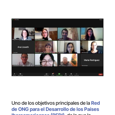
Uno de los objetivos principales de la
Red
de ONG para el Desarrollo de los Países