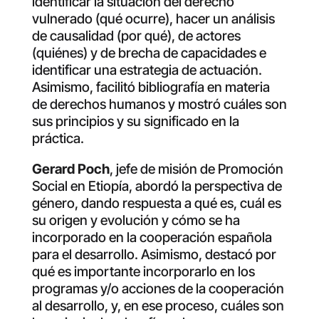
identificar la situación del derecho
vulnerado (qué ocurre), hacer un análisis
de causalidad (por qué), de actores
(quiénes) y de brecha de capacidades e
identificar una estrategia de actuación.
Asimismo, facilitó bibliografía en materia
de derechos humanos y mostró cuáles son
sus principios y su significado en la
práctica.
Gerard Poch
, jefe de misión de Promoción
Social en Etiopía, abordó la perspectiva de
género, dando respuesta a qué es, cuál es
su origen y evolución y cómo se ha
incorporado en la cooperación española
para el desarrollo. Asimismo, destacó por
qué es importante incorporarlo en los
programas y/o acciones de la cooperación
al desarrollo, y, en ese proceso, cuáles son