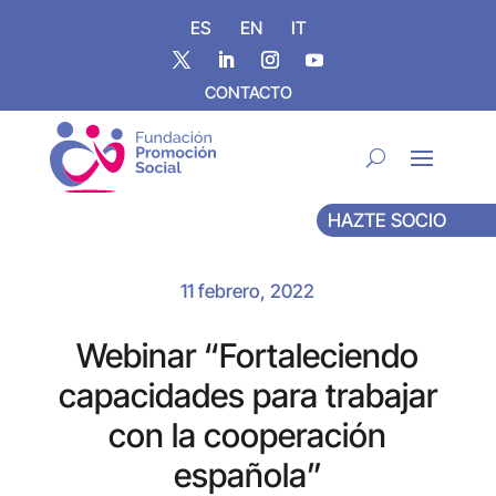
ES
EN
IT
CONTACTO
HAZTE SOCIO
11 febrero, 2022
Webinar “Fortaleciendo
capacidades para trabajar
con la cooperación
española”