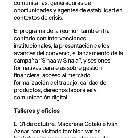
comunitarias, generadoras de
oportunidades y agentes de estabilidad en
contextos de crisis.
El programa de la reunión también ha
contado con intervenciones
institucionales, la presentación de los
avances del convenio, el lanzamiento de la
campaña “Sinaa w Sina’a”, y sesiones
formativas paralelas sobre gestión
financiera, acceso al mercado,
formalización del trabajo, calidad de
productos, derechos laborales y
comunicación digital.
Talleres y oficios
El 31 de octubre, Macarena Cotelo e Iván
Aznar han visitado también varias