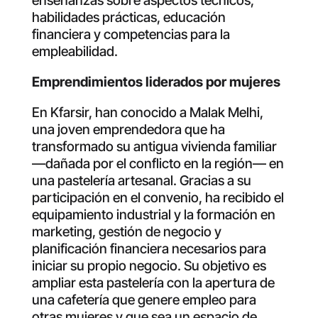
enseñanzas sobre aspectos técnicos,
habilidades prácticas, educación
financiera y competencias para la
empleabilidad.
Emprendimientos liderados por mujeres
En Kfarsir, han conocido a Malak Melhi,
una joven emprendedora que ha
transformado su antigua vivienda familiar
—dañada por el conflicto en la región— en
una pastelería artesanal. Gracias a su
participación en el convenio, ha recibido el
equipamiento industrial y la formación en
marketing, gestión de negocio y
planificación financiera necesarios para
iniciar su propio negocio. Su objetivo es
ampliar esta pastelería con la apertura de
una cafetería que genere empleo para
otras mujeres y que sea un espacio de