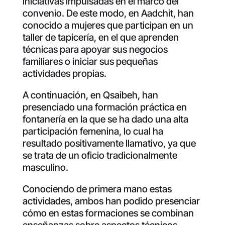
iniciativas impulsadas en el marco del
convenio. De este modo, en Aadchit, han
conocido a mujeres que participan en un
taller de tapicería, en el que aprenden
técnicas para apoyar sus negocios
familiares o iniciar sus pequeñas
actividades propias.
A continuación, en Qsaibeh, han
presenciado una formación práctica en
fontanería en la que se ha dado una alta
participación femenina, lo cual ha
resultado positivamente llamativo, ya que
se trata de un oficio tradicionalmente
masculino.
Conociendo de primera mano estas
actividades, ambos han podido presenciar
cómo en estas formaciones se combinan