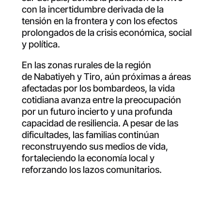
con la incertidumbre derivada de la
tensión en la frontera y con los efectos
prolongados de la crisis económica, social
y política.
En las zonas rurales de la región
de Nabatiyeh y Tiro, aún próximas a áreas
afectadas por los bombardeos, la vida
cotidiana avanza entre la preocupación
por un futuro incierto y una profunda
capacidad de resiliencia. A pesar de las
dificultades, las familias continúan
reconstruyendo sus medios de vida,
fortaleciendo la economía local y
reforzando los lazos comunitarios.