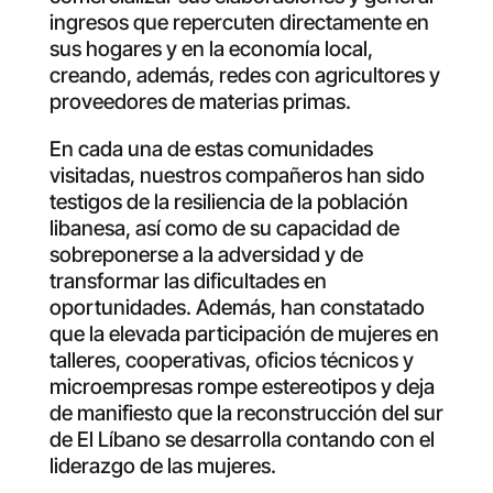
ingresos que repercuten directamente en
sus hogares y en la economía local,
creando, además, redes con agricultores y
proveedores de materias primas.
En cada una de estas comunidades
visitadas, nuestros compañeros han sido
testigos de la resiliencia de la población
libanesa, así como de su capacidad de
sobreponerse a la adversidad y de
transformar las dificultades en
oportunidades. Además, han constatado
que la elevada participación de mujeres en
talleres, cooperativas, oficios técnicos y
microempresas rompe estereotipos y deja
de manifiesto que la reconstrucción del sur
de El Líbano se desarrolla contando con el
liderazgo de las mujeres.