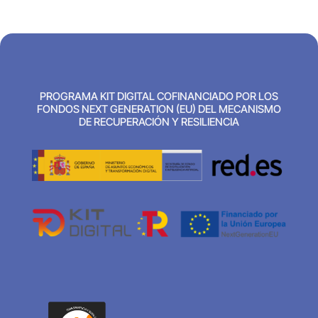
PROGRAMA KIT DIGITAL COFINANCIADO POR LOS
FONDOS NEXT GENERATION (EU) DEL MECANISMO
DE RECUPERACIÓN Y RESILIENCIA