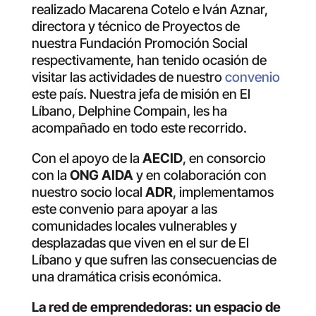
realizado Macarena Cotelo e Iván Aznar,
directora y técnico de Proyectos de
nuestra Fundación Promoción Social
respectivamente, han tenido ocasión de
visitar las actividades de nuestro
convenio
este país. Nuestra jefa de misión en El
Líbano,
Delphine Compain, les ha
acompañado en todo este recorrido.
Con el apoyo de la
AECID
, en consorcio
con la
ONG AIDA
y en colaboración con
nuestro socio local
ADR
, implementamos
este convenio para apoyar a las
comunidades locales vulnerables y
desplazadas que viven en el sur de El
Líbano y que sufren las consecuencias de
una dramática crisis económica.
La red de emprendedoras: un espacio de