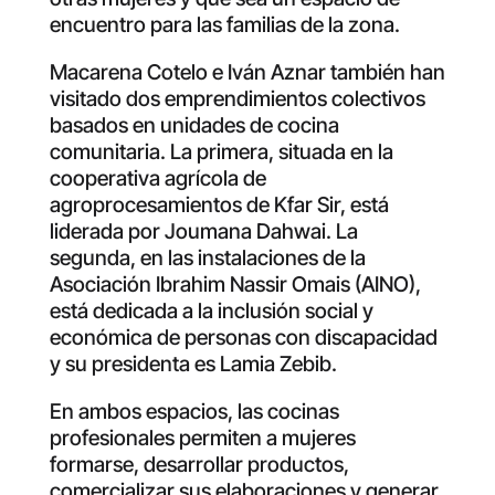
encuentro para las familias de la zona.
Macarena Cotelo e Iván Aznar también han
visitado dos emprendimientos colectivos
basados en unidades de cocina
comunitaria. La primera, situada en la
cooperativa agrícola de
agroprocesamientos de Kfar Sir, está
liderada por Joumana Dahwai. La
segunda, en las instalaciones de la
Asociación Ibrahim Nassir Omais (AINO),
está dedicada a la inclusión social y
económica de personas con discapacidad
y su presidenta es Lamia Zebib.
En ambos espacios, las cocinas
profesionales permiten a mujeres
formarse, desarrollar productos,
comercializar sus elaboraciones y generar