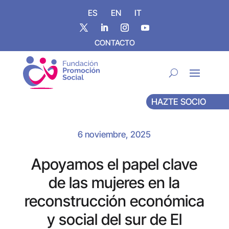
ES
EN
IT
CONTACTO
HAZTE SOCIO
6 noviembre, 2025
Apoyamos el papel clave
de las mujeres en la
reconstrucción económica
y social del sur de El