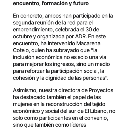
encuentro, formación y futuro
En concreto, ambos han participado en la
segunda reunión de la red para el
emprendimiento, celebrada el 30 de
octubre y organizada por ADR. En este
encuentro, ha intervenido Macarena
Cotelo, quien ha subrayado que “la
inclusión económica no es solo una vía
para mejorar los ingresos, sino un medio
para reforzar la participación social, la
cohesión y la dignidad de las personas”.
Asimismo, nuestra directora de Proyectos
ha destacado también el papel de las
mujeres en la reconstrucción del tejido
económico y social del sur de El Líbano, no
solo como participantes en el convenio,
sino que también como líderes