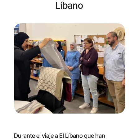
Líbano
Durante el viaje a El Líbano que han