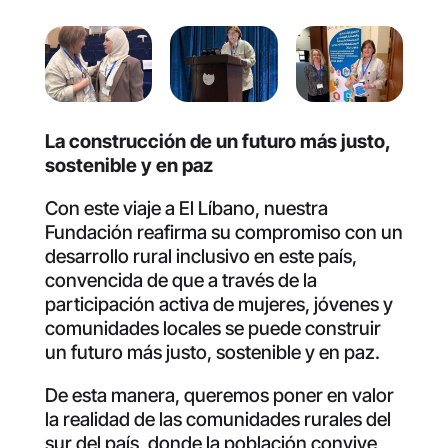
La construcción de un futuro más justo,
sostenible y en paz
Con este viaje a El Líbano, nuestra
Fundación reafirma su compromiso con un
desarrollo rural inclusivo en este país,
convencida de que a través de la
participación activa de mujeres, jóvenes y
comunidades locales se puede construir
un futuro más justo, sostenible y en paz.
De esta manera, queremos poner en valor
la realidad de las comunidades rurales del
sur del país, donde la población convive