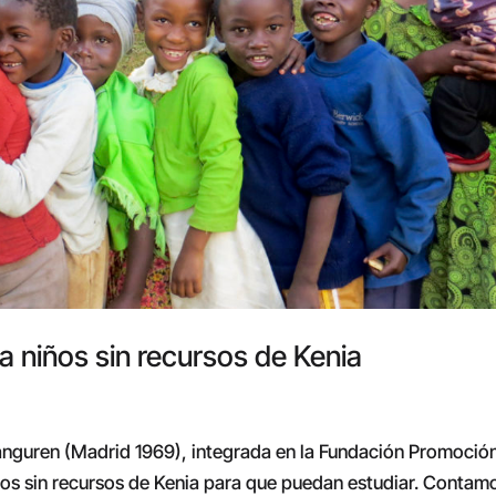
a niños sin recursos de Kenia
Aranguren (Madrid 1969), integrada en la Fundación Promoció
niños sin recursos de Kenia para que puedan estudiar. Contam