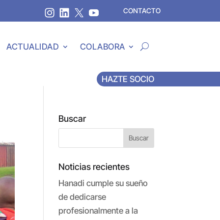
CONTACTO
ACTUALIDAD
COLABORA
HAZTE SOCIO
Buscar
Noticias recientes
Hanadi cumple su sueño
de dedicarse
profesionalmente a la