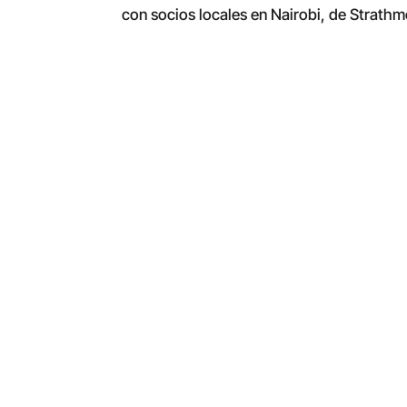
con socios locales en Nairobi, de Strathmor