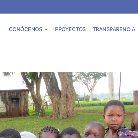
CONÓCENOS
PROYECTOS
TRANSPARENCIA