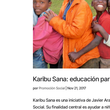
Karibu Sana: educación par
por
Promoción Social
|
Nov 21, 2017
Karibu Sana es una iniciativa de Javier 
Social. Su finalidad central es ayudar a 