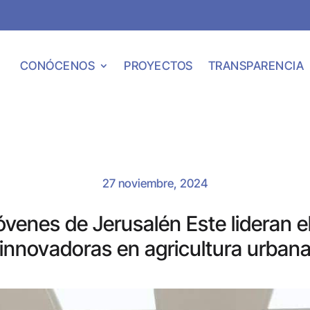
CONÓCENOS
PROYECTOS
TRANSPARENCIA
27 noviembre, 2024
óvenes de Jerusalén Este lideran el
innovadoras en agricultura urban