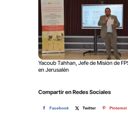
Yacoub Tahhan, Jefe de Misión de FP
en Jerusalén
Compartir en Redes Sociales
Facebook
Twitter
Pinterest