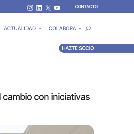
CONTACTO
ACTUALIDAD
COLABORA
HAZTE SOCIO
 cambio con iniciativas
a