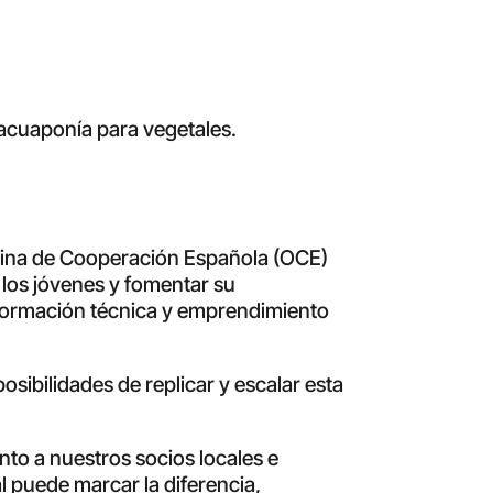
acuaponía para vegetales.
icina de Cooperación Española (OCE)
 los jóvenes y fomentar su
 formación técnica y emprendimiento
osibilidades de replicar y escalar esta
nto a nuestros socios locales e
l puede marcar la diferencia,