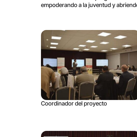
empoderando a la juventud y abriendo
Coordinador del proyecto