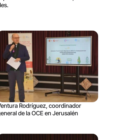
des.
entura Rodríguez, coordinador
eneral de la OCE en Jerusalén