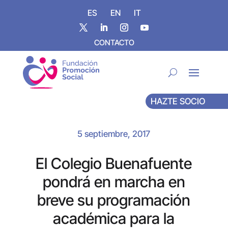
ES
EN
IT
CONTACTO
HAZTE SOCIO
5 septiembre, 2017
El Colegio Buenafuente
pondrá en marcha en
breve su programación
académica para la