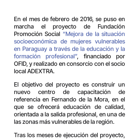
En el mes de febrero de 2016, se puso en
marcha el proyecto de Fundación
Promoción Social
“Mejora de la situación
socioeconómica de mujeres vulnerables
en Paraguay a través de la educación y la
formación profesional”
, financiado por
OFID, y realizado en consorcio con el socio
local ADEXTRA.
El objetivo del proyecto es construir un
nuevo centro de capacitación de
referencia en Fernando de la Mora, en el
que se ofrecerá educación de calidad,
orientada a la salida profesional, en una de
las zonas más vulnerables de la región.
Tras los meses de ejecución del proyecto,