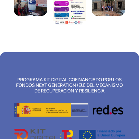
PROGRAMA KIT DIGITAL COFINANCIADO POR LOS
FONDOS NEXT GENERATION (EU) DEL MECANISMO
DE RECUPERACIÓN Y RESILIENCIA