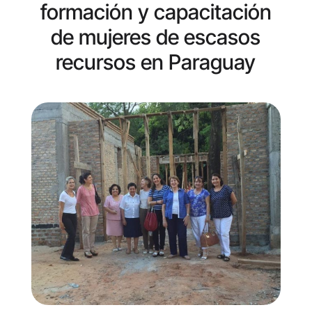
formación y capacitación
de mujeres de escasos
recursos en Paraguay