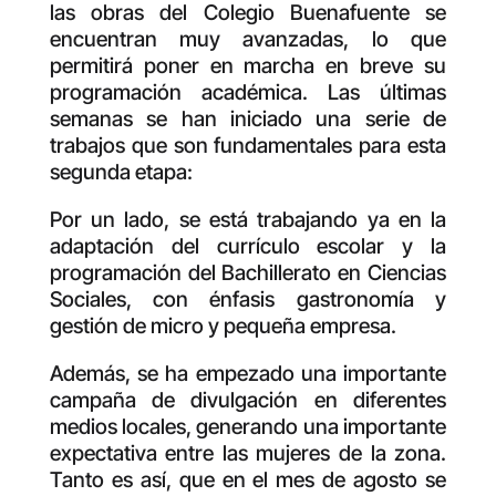
las obras del Colegio Buenafuente se
encuentran muy avanzadas, lo que
permitirá poner en marcha en breve su
programación académica. Las últimas
semanas se han iniciado una serie de
trabajos que son fundamentales para esta
segunda etapa:
Por un lado, se está trabajando ya en la
adaptación del currículo escolar y la
programación del Bachillerato en Ciencias
Sociales, con énfasis gastronomía y
gestión de micro y pequeña empresa.
Además, se ha empezado una importante
campaña de divulgación en diferentes
medios locales, generando una importante
expectativa entre las mujeres de la zona.
Tanto es así, que en el mes de agosto se