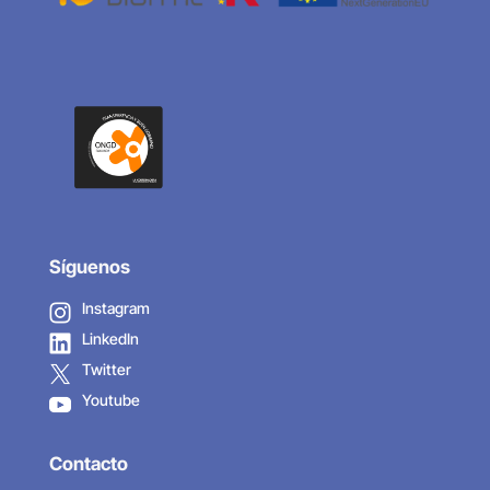
Síguenos
Instagram
LinkedIn
Twitter
Youtube
Contacto