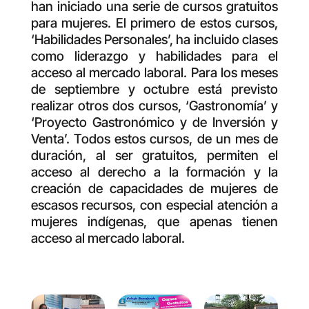
han iniciado una serie de cursos gratuitos
para mujeres. El primero de estos cursos,
‘Habilidades Personales’, ha incluido clases
como liderazgo y habilidades para el
acceso al mercado laboral. Para los meses
de septiembre y octubre está previsto
realizar otros dos cursos, ‘Gastronomía’ y
‘Proyecto Gastronómico y de Inversión y
Venta’. Todos estos cursos, de un mes de
duración, al ser gratuitos, permiten el
acceso al derecho a la formación y la
creación de capacidades de mujeres de
escasos recursos, con especial atención a
mujeres indígenas, que apenas tienen
acceso al mercado laboral.