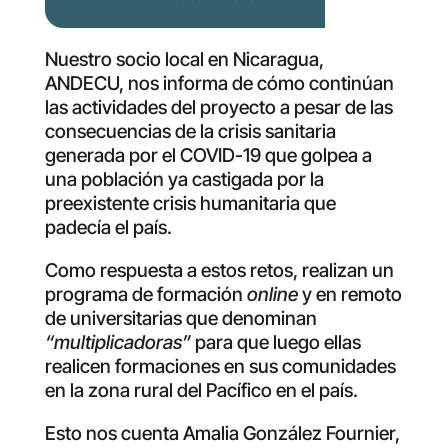
Nuestro socio local en Nicaragua,
ANDECU, nos informa de cómo continúan
las actividades del proyecto a pesar de las
consecuencias de la crisis sanitaria
generada por el COVID-19 que golpea a
una población ya castigada por la
preexistente crisis humanitaria que
padecía el país.
Como respuesta a estos retos, realizan un
programa de formación
online
y en remoto
de universitarias que denominan
“multiplicadoras”
para que luego ellas
realicen formaciones en sus comunidades
en la zona rural del Pacífico en el país.
Esto nos cuenta Amalia González Fournier,