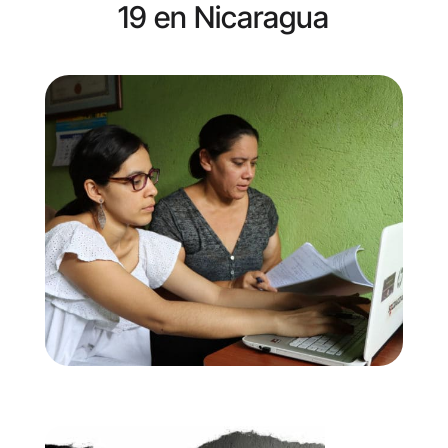
19 en Nicaragua