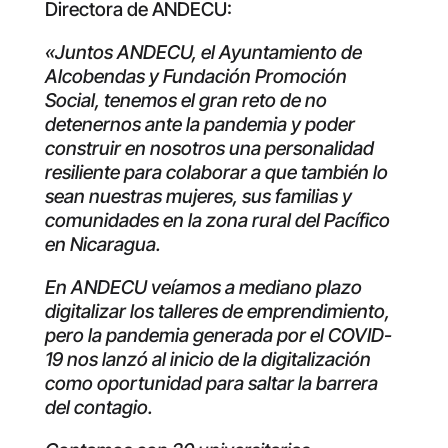
Directora de ANDECU:
«Juntos ANDECU, el Ayuntamiento de
Alcobendas y Fundación Promoción
Social, tenemos el gran reto de no
detenernos ante la pandemia y poder
construir en nosotros una personalidad
resiliente para colaborar a que también lo
sean nuestras mujeres, sus familias y
comunidades en la zona rural del Pacífico
en Nicaragua.
En ANDECU veíamos a mediano plazo
digitalizar los talleres de emprendimiento,
pero la pandemia generada por el COVID-
19 nos lanzó al inicio de la digitalización
como oportunidad para saltar la barrera
del contagio.