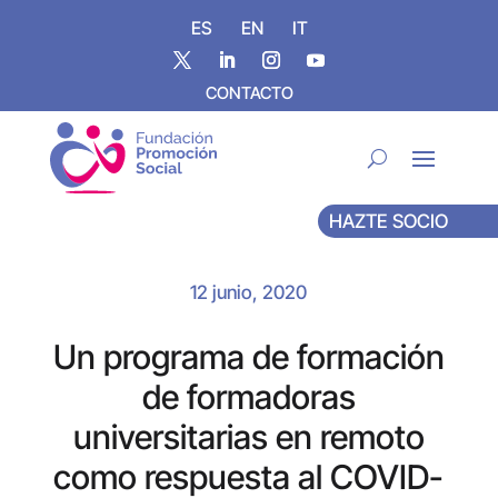
ES
EN
IT
CONTACTO
HAZTE SOCIO
12 junio, 2020
Un programa de formación
de formadoras
universitarias en remoto
como respuesta al COVID-