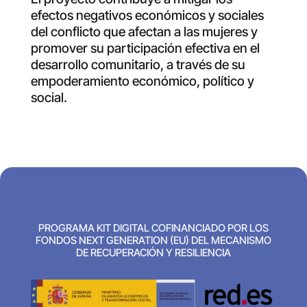
efectos negativos económicos y sociales
del conflicto que afectan a las mujeres y
promover su participación efectiva en el
desarrollo comunitario, a través de su
empoderamiento económico, político y
social.
PROGRAMA KIT DIGITAL COFINANCIADO POR LOS
FONDOS NEXT GENERATION (EU) DEL MECANISMO
DE RECUPERACIÓN Y RESILIENCIA