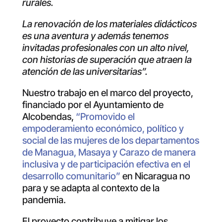
rurales.
La renovación de los materiales didácticos
es una aventura y además tenemos
invitadas profesionales con un alto nivel,
con historias de superación que atraen la
atención de las universitarias”.
Nuestro trabajo en el marco del proyecto,
financiado por el Ayuntamiento de
Alcobendas,
“Promovido el
empoderamiento económico, político y
social de las mujeres de los departamentos
de Managua, Masaya y Carazo de manera
inclusiva y de participación efectiva en el
desarrollo comunitario”
en Nicaragua no
para y se adapta al contexto de la
pandemia.
El proyecto contribuye a mitigar los