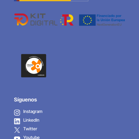
Síguenos
Instagram
LinkedIn
Twitter
Youtube