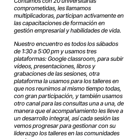
Contamos con 20 universitarias
comprometidas, les llamamos
multiplicadoras, participan activamente en
las capacitaciones de formación en
gestión empresarial y habilidades de vida.
Nuestro encuentro es todos los sábados
de 1:30 a 5:00 pm y usamos tres
plataformas: Google classroom, para subir
vídeos, presentaciones, libros y
grabaciones de las sesiones, otra
plataforma la usamos para los talleres en
que nos reunimos al mismo tiempo todas,
con gran participación, y también usamos
otro canal para las consultas una a una, de
manera que el acompañamiento les lleve a
un desarrollo integral, así cada sesión las
vemos progresar para gestionar con su
liderazgo los talleres en las comunidades