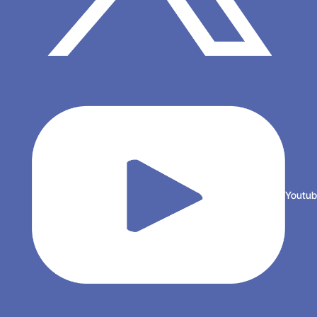
Youtu