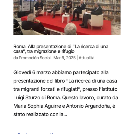
Roma. Alla presentazione di “La ricerca di una
casa”, tra migrazione e rifugio
da
Promoción Social
|
Mar 6, 2025
|
Attualità
Giovedì 6 marzo abbiamo partecipato alla
presentazione del libro “La ricerca di una casa
tra migranti forzati e rifugiati”, presso l’Istituto
Luigi Sturzo di Roma. Questo lavoro, curato da
Maria Sophia Aguirre e Antonio Argandoña, è
stato realizzato con la...