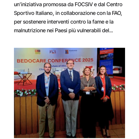
un’iniziativa promossa da FOCSIV e dal Centro
Sportivo Italiano, in collaborazione con la FAO,
per sostenere interventi contro la fame e la
malnutrizione nei Paesi più vulnerabili del...