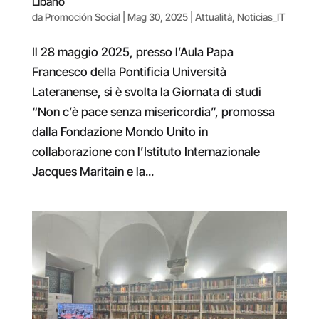
Libano
da
Promoción Social
|
Mag 30, 2025
|
Attualità
,
Noticias_IT
Il 28 maggio 2025, presso l’Aula Papa
Francesco della Pontificia Università
Lateranense, si è svolta la Giornata di studi
“Non c’è pace senza misericordia”, promossa
dalla Fondazione Mondo Unito in
collaborazione con l’Istituto Internazionale
Jacques Maritain e la...