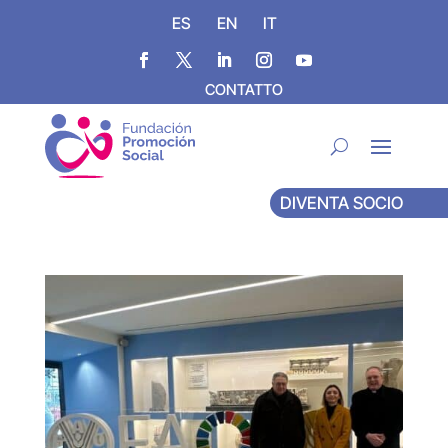
ES
EN
IT
CONTATTO
DIVENTA SOCIO