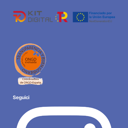
Seguici