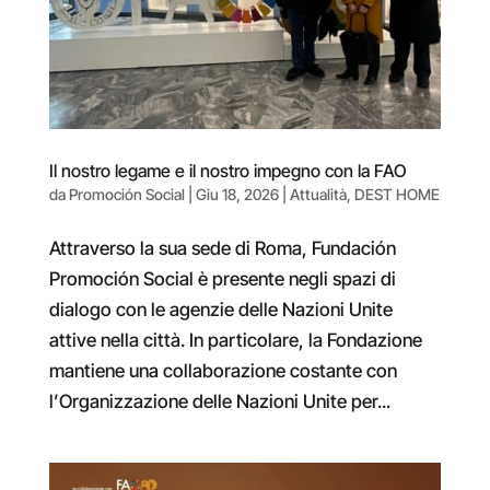
Il nostro legame e il nostro impegno con la FAO
da
Promoción Social
|
Giu 18, 2026
|
Attualità
,
DEST HOME
Attraverso la sua sede di Roma, Fundación
Promoción Social è presente negli spazi di
dialogo con le agenzie delle Nazioni Unite
attive nella città. In particolare, la Fondazione
mantiene una collaborazione costante con
l’Organizzazione delle Nazioni Unite per...