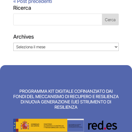
« Post precedenti
Ricerca
Archives
Archives
PROGRAMMA KIT DIGITALE COFINANZIATO DAI
FONDI DEL MECCANISMO DI RECUPERO E RESILIENZA
DI NUOVA GENERAZIONE (UE) STRUMENTO DI
RESILIENZA