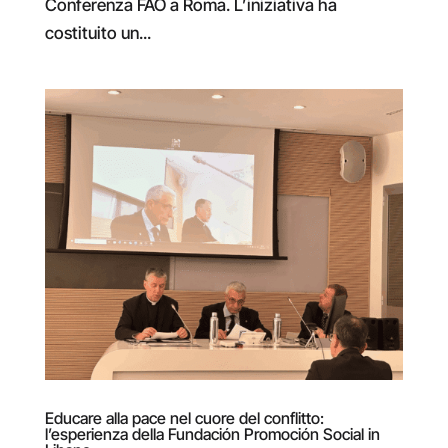
Conferenza FAO a Roma. L’iniziativa ha
costituito un...
Educare alla pace nel cuore del conflitto:
l’esperienza della Fundación Promoción Social in