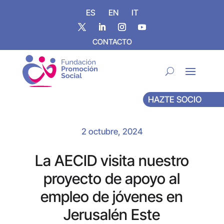
ES
EN
IT
CONTACTO
HAZTE SOCIO
2 octubre, 2024
La AECID visita nuestro
proyecto de apoyo al
empleo de jóvenes en
Jerusalén Este