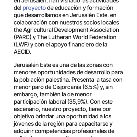
en Jerusalén, han visitado las actividades
del
proyecto
de educación y formación
que desarrollamos en Jerusalén Este, en
colaboración con nuestros socios locales
the Agricultural Development Association
(PARC) y The Lutheran World Federation
(LWF) y con el apoyo financiero de la
AECID.
Jerusalén Este es una de las zonas con
menores oportunidades de desarrollo para
la población palestina. Presenta la tasa con
menor paro de Cisjordania (6,5%) y, sin
embargo, también la de menor
participación laboral (35,9%). Con este
escenario, nuestro proyecto, tiene por
objetivo brindar una oportunidad a los
jóvenes de la región para capacitarse y
adquirir competencias profesionales de