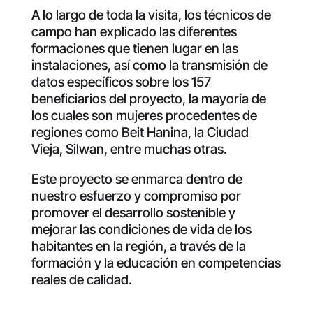
A lo largo de toda la visita, los técnicos de
campo han explicado las diferentes
formaciones que tienen lugar en las
instalaciones, así como la transmisión de
datos específicos sobre los 157
beneficiarios del proyecto, la mayoría de
los cuales son mujeres procedentes de
regiones como Beit Hanina, la Ciudad
Vieja, Silwan, entre muchas otras.
Este proyecto se enmarca dentro de
nuestro esfuerzo y compromiso por
promover el desarrollo sostenible y
mejorar las condiciones de vida de los
habitantes en la región, a través de la
formación y la educación en competencias
reales de calidad.