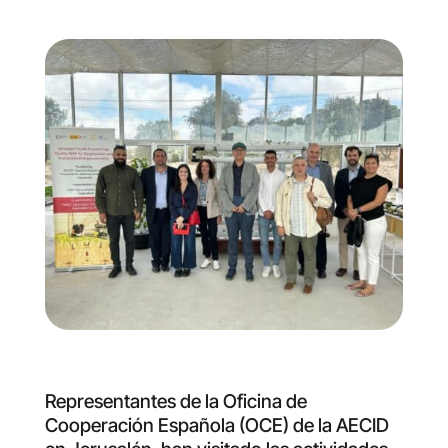
Representantes de la Oficina de
Cooperación Española (OCE) de la AECID