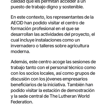
calidad que les permitan acceder a un
puesto de trabajo digno y sostenible.
En este contexto, los representantes de la
AECID han podido visitar el centro de
formación profesional en el que se
desarrollan las actividades del proyecto, el
cual incluye instalaciones como un
invernadero o talleres sobre agricultura
moderna.
Además, este centro acoge las sesiones de
trabajo tanto con el personal técnico como
con los socios locales, así como grupos de
discusión con los jóvenes empresarios
beneficiarios de la iniciativa. También han
podido visitar la estación de demostración
y la sede central de The Lutheran World
Federation.