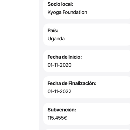
Socio local:
Kyoga Foundation
País:
Uganda
Fecha de Inicio:
01-11-2020
Fecha de Finalización:
01-11-2022
Subvención:
115.455€