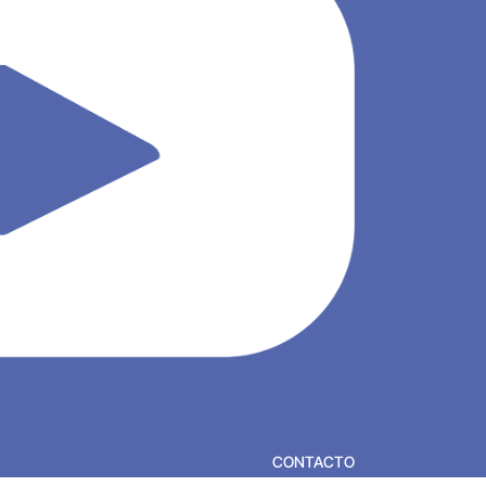
CONTACTO