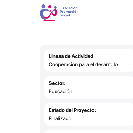
Lineas de Actividad:
Cooperación para el desarrollo
Sector:
Educación
Estado del Proyecto:
Finalizado