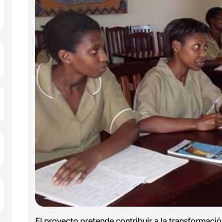
El proyecto pretende contribuir a la transformació