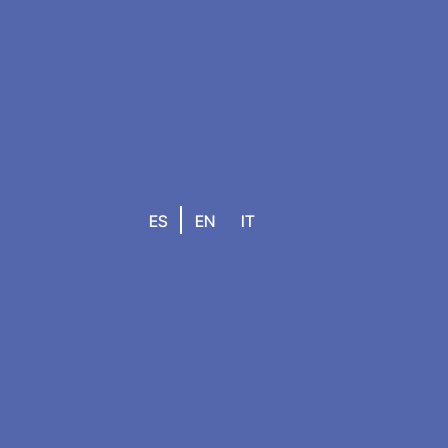
ES
EN
IT