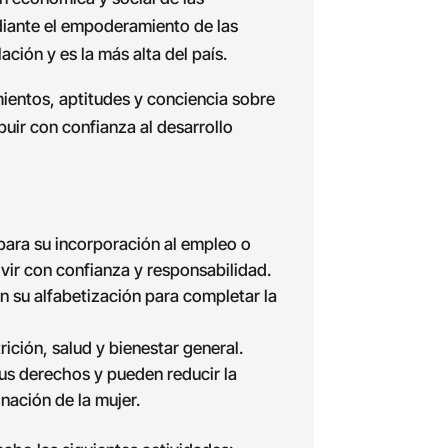
iante el empoderamiento de las
ación y es la más alta del país.
ientos, aptitudes y conciencia sobre
uir con confianza al desarrollo
para su incorporación al empleo o
ivir con confianza y responsabilidad.
 su alfabetización para completar la
ición, salud y bienestar general.
sus derechos y pueden reducir la
nación de la mujer.