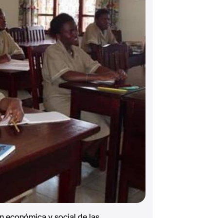
n económica y social de las