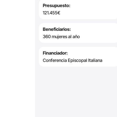
Presupuesto:
121.455€
Beneficiarios:
360 mujeres al año
Financiador:
Conferencia Episcopal Italiana