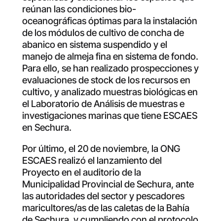
reúnan las condiciones bio-
oceanográficas óptimas para la instalación
de los módulos de cultivo de concha de
abanico en sistema suspendido y el
manejo de almeja fina en sistema de fondo.
Para ello, se han realizado prospecciones y
evaluaciones de stock de los recursos en
cultivo, y analizado muestras biológicas en
el Laboratorio de Análisis de muestras e
investigaciones marinas que tiene ESCAES
en Sechura.
Por último, el 20 de noviembre, la ONG
ESCAES realizó el lanzamiento del
Proyecto en el auditorio de la
Municipalidad Provincial de Sechura, ante
las autoridades del sector y pescadores
maricultores/as de las caletas de la Bahía
de Sechura, y cumpliendo con el protocolo