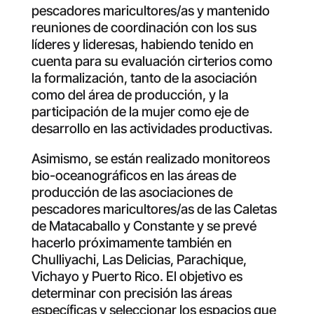
pescadores maricultores/as y mantenido
reuniones de coordinación con los sus
líderes y lideresas, habiendo tenido en
cuenta para su evaluación cirterios como
la formalización, tanto de la asociación
como del área de producción, y la
participación de la mujer como eje de
desarrollo en las actividades productivas.
Asimismo, se están realizado monitoreos
bio-oceanográficos en las áreas de
producción de las asociaciones de
pescadores maricultores/as de las Caletas
de Matacaballo y Constante y se prevé
hacerlo próximamente también en
Chulliyachi, Las Delicias, Parachique,
Vichayo y Puerto Rico. El objetivo es
determinar con precisión las áreas
específicas y seleccionar los espacios que