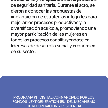
de seguridad sanitaria. Durante el acto, se
dieron a conocer las propuestas de
implantación de estrategias integrales para
mejorar los procesos productivos y la
diversificación acuícola, promoviendo una
mayor participación de las mujeres en
todos los procesos constituyéndose en
lideresas de desarrollo social y económico
de su sector.
PROGRAMA KIT DIGITAL COFINANCIADO POR LOS
FONDOS NEXT GENERATION (EU) DEL MECANISMO
DE RECUPERACIÓN Y RESILIENCIA