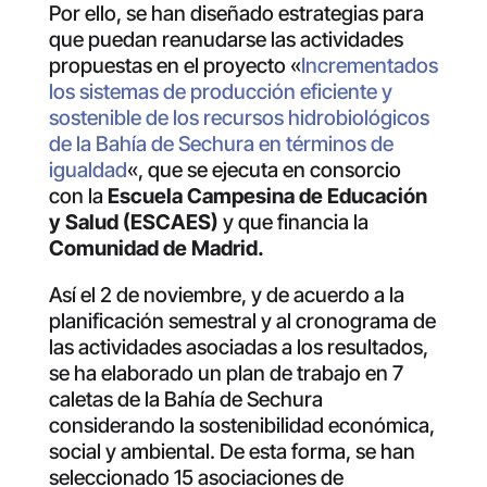
Por ello, se han diseñado estrategias para
que puedan reanudarse las actividades
propuestas en el proyecto «
Incrementados
los sistemas de producción eficiente y
sostenible de los recursos hidrobiológicos
de la Bahía de Sechura en términos de
igualdad
«, que se ejecuta en consorcio
con la
Escuela Campesina de Educación
y Salud (ESCAES)
y que financia la
Comunidad de Madrid.
Así el 2 de noviembre, y de acuerdo a la
planificación semestral y al cronograma de
las actividades asociadas a los resultados,
se ha elaborado un plan de trabajo en 7
caletas de la Bahía de Sechura
considerando la sostenibilidad económica,
social y ambiental. De esta forma, se han
seleccionado 15 asociaciones de