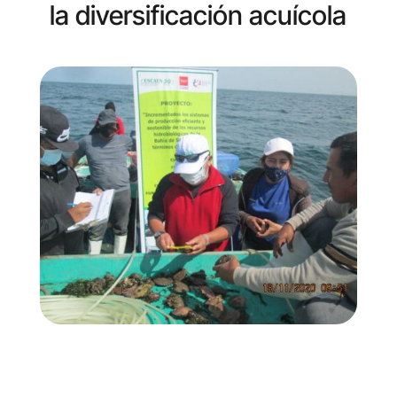
la diversificación acuícola