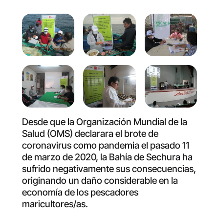
Desde que la Organización Mundial de la
Salud (OMS) declarara el brote de
coronavirus como pandemia el pasado 11
de marzo de 2020, la Bahía de Sechura ha
sufrido negativamente sus consecuencias,
originando un daño considerable en la
economía de los pescadores
maricultores/as.