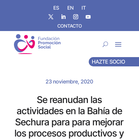
ES
EN
IT
CONTACTO
HAZTE SOCIO
23 noviembre, 2020
Se reanudan las
actividades en la Bahía de
Sechura para para mejorar
los procesos productivos y