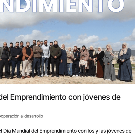
 del Emprendimiento con jóvenes de
operación al desarrollo
el Día Mundial del Emprendimiento con los y las jóvenes de