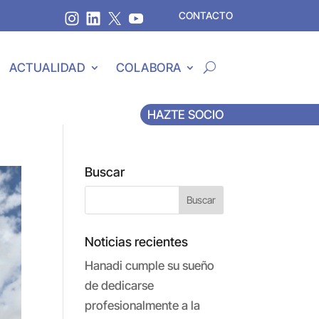
CONTACTO
ACTUALIDAD
COLABORA
HAZTE SOCIO
Buscar
Noticias recientes
Hanadi cumple su sueño
de dedicarse
profesionalmente a la