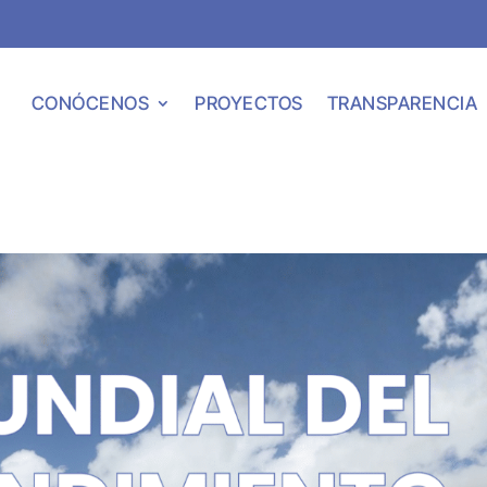
CONÓCENOS
PROYECTOS
TRANSPARENCIA