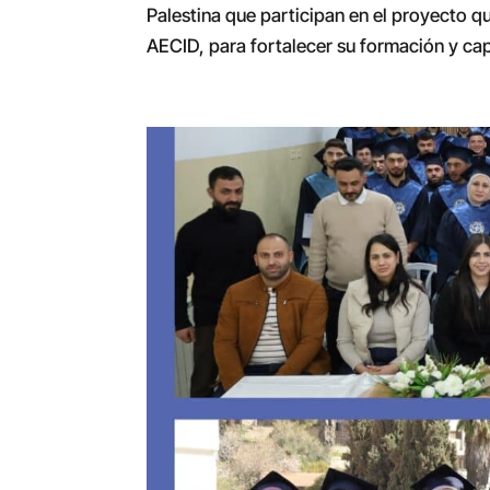
Palestina que participan en el proyecto 
AECID, para fortalecer su formación y cap