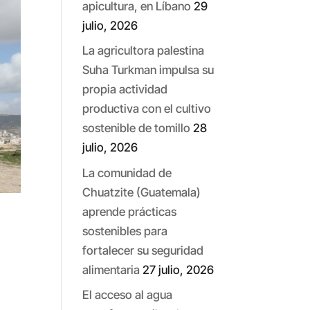
apicultura, en Líbano
29
julio, 2026
La agricultora palestina
Suha Turkman impulsa su
propia actividad
productiva con el cultivo
sostenible de tomillo
28
julio, 2026
La comunidad de
Chuatzite (Guatemala)
aprende prácticas
sostenibles para
fortalecer su seguridad
alimentaria
27 julio, 2026
El acceso al agua