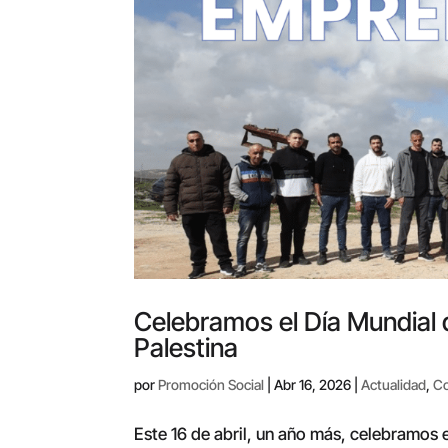
Celebramos el Día Mundial
Palestina
por
Promoción Social
|
Abr 16, 2026
|
Actualidad
,
Co
Este 16 de abril, un año más, celebramos 