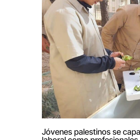
Jóvenes palestinos se capa
laboral como profesionales