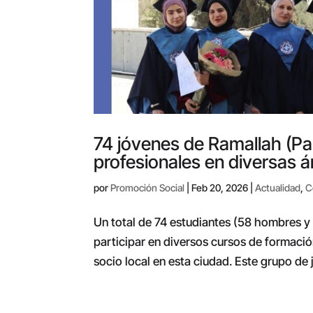
74 jóvenes de Ramallah (Pa
profesionales en diversas á
por
Promoción Social
|
Feb 20, 2026
|
Actualidad
,
C
Un total de 74 estudiantes (58 hombres y
participar en diversos cursos de formació
socio local en esta ciudad. Este grupo de 