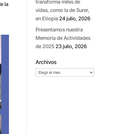
transforma miles de
e la
vidas, como la de Surer,
en Etiopía
24 julio, 2026
Presentamos nuestra
Memoria de Actividades
de 2025
23 julio, 2026
Archivos
Archivos